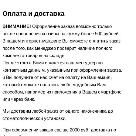
Оплата и доставка
ВНИМАНИЕ!
Оформление заказа возможно только
после наполнения корзины на сумму более 500 рублей.
В нашем интернет-магазине Вы сможете оплатить заказ
после того, как менеджер проверит наличие полного
комплекта товаров на складе.
После этого с Вами свяжется наш менеджер по
контактным данным, указанным при оформлении заказа,
и Вы получите от нас счет на оплату на Ваш емайл,
который сможете оплатить любым удобным Вам
способом, например из приложения в Вашем смартфоне
или через банк.
Мы доставим любой заказ от одного наконечника до
стоматологической установки.
При оформлении заказа свыше 2000 руб. доставка по