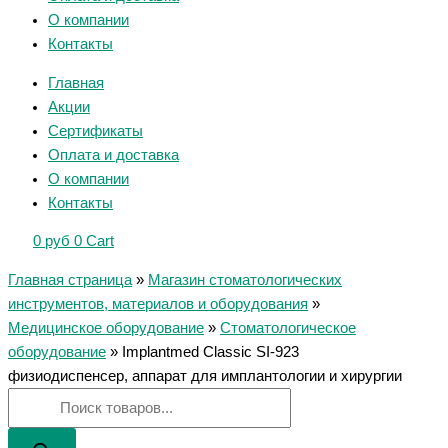
О компании
Контакты
Главная
Акции
Сертификаты
Оплата и доставка
О компании
Контакты
0
руб
0
Cart
Главная страница
»
Магазин стоматологических
инструментов, материалов и оборудования
»
Медицинское оборудование
»
Стоматологическое
оборудование
»
Implantmed Classic SI-923
физиодиспенсер, аппарат для имплантологии и хирургии