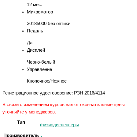
12 мес.
Микромотор
30185000 без оптики
Педаль
Да
Дисплей
Черно-белый
Управление
Кнопочное/Ножное
Регистрационное удостоверение: РЗН 2016/4114
В связи с изменением курсов валют окончательные цены
уточняйте у менеджеров.
Тип
физиодиспенсеры
Производитель