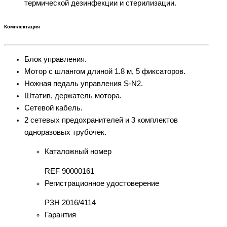
термической дезинфекции и стерилизации.
Комплектация
Блок управления.
Мотор с шлангом длиной 1.8 м, 5 фиксаторов.
Ножная педаль управления S-N2.
Штатив, держатель мотора.
Сетевой кабель.
2 сетевых предохранителей и 3 комплектов
одноразовых трубочек.
Каталожный номер
REF 90000161
Регистрационное удостоверение
РЗН 2016/4114
Гарантия