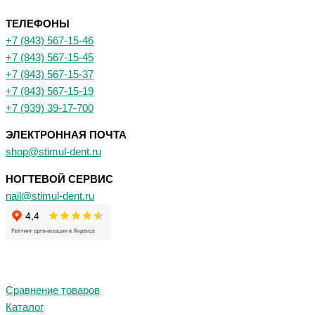
ТЕЛЕФОНЫ
+7 (843) 567-15-46
+7 (843) 567-15-45
+7 (843) 567-15-37
+7 (843) 567-15-19
+7 (939) 39-17-700
ЭЛЕКТРОННАЯ ПОЧТА
shop@stimul-dent.ru
НОГТЕВОЙ СЕРВИС
nail@stimul-dent.ru
Сравнение товаров
Каталог