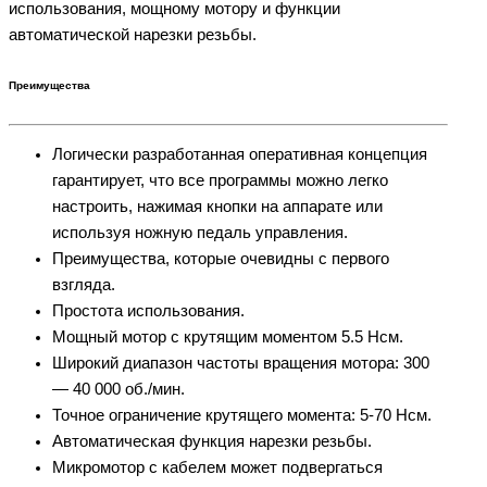
использования, мощному мотору и функции
автоматической нарезки резьбы.
Преимущества
Логически разработанная оперативная концепция
гарантирует, что все программы можно легко
настроить, нажимая кнопки на аппарате или
используя ножную педаль управления.
Преимущества, которые очевидны с первого
взгляда.
Простота использования.
Мощный мотор с крутящим моментом 5.5 Нсм.
Широкий диапазон частоты вращения мотора: 300
— 40 000 об./мин.
Точное ограничение крутящего момента: 5-70 Нсм.
Автоматическая функция нарезки резьбы.
Микромотор с кабелем может подвергаться