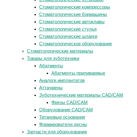
Стоматологические компрессоры
Стоматологические бормашины
Стоматологические автоклавы
Стоматологические стулья
Стоматологические шланги
Стоматологическое оборудование
Стоматологические материалы
Товары для зуботехники
Абатменты
Абатменты приливаемые
Аналоги имплантатов
Аттачмены
Зуботехнические материалы CAD/CAM
Фрезы CAD/CAM
Оборудование CAD/CAM
Титановые основания
Формирователи десны
Запчасти для оборудования