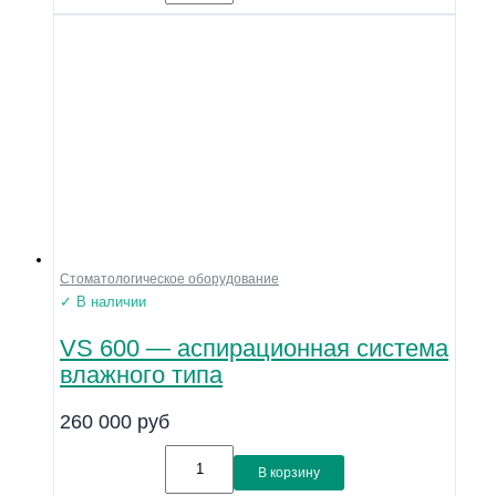
Стоматологическое оборудование
✓ В наличии
VS 600 — аспирационная система
влажного типа
260 000
руб
В корзину