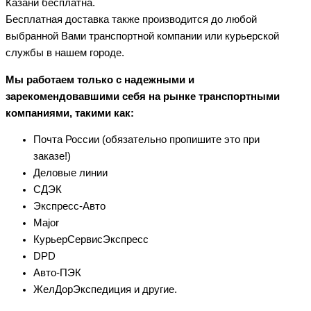
Казани бесплатна.
Бесплатная доставка также производится до любой
выбранной Вами транспортной компании или курьерской
службы в нашем городе.
Мы работаем только с надежными и
зарекомендовавшими себя на рынке транспортными
компаниями, такими как:
Почта России (обязательно пропишите это при
заказе!)
Деловые линии
СДЭК
Экспресс-Авто
Major
КурьерСервисЭкспресс
DPD
Авто-ПЭК
ЖелДорЭкспедиция и другие.