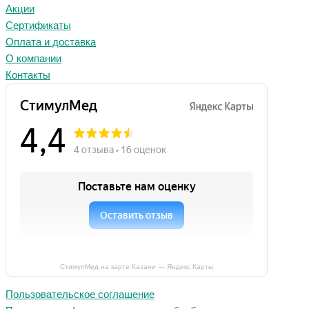
Акции
Сертификаты
Оплата и доставка
О компании
Контакты
СтимулМед на карте Казани — Яндекс Карты
Пользовательское соглашение