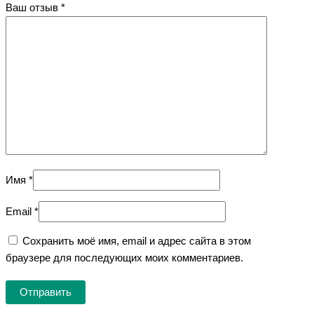
Ваш отзыв
*
Имя
*
Email
*
Сохранить моё имя, email и адрес сайта в этом
браузере для последующих моих комментариев.