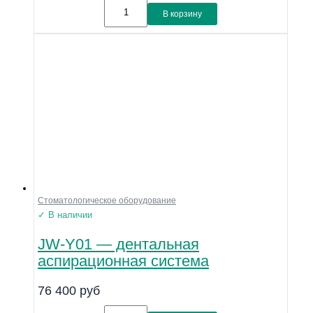
В корзину
Стоматологическое оборудование
✓ В наличии
JW-Y01 — дентальная
аспирационная система
76 400
руб