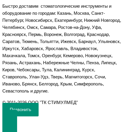
Быстро доставим стоматологические инструменты и
оборудование по городам: Казань, Москва, Санкт-
Петербург, Новосибирск, Екатеринбург, Нижний Новгород,
Челябинск, Омск, Самара, Ростов-на-Дону, Уфа,
Красноярск, Пермь, Воронеж, Волгоград, Краснодар,
Саратов, Тюмень, Тольятти, Ижевск, Барнаул, Ульяновск,
Иркутск, Хабаровск, Ярославль, Владивосток,
Махачкала, Томск, Оренбург, Кемерово, Новокузнецк,
Рязань, Астрахань, Набережные Челны, Пенза, Липецк,
Киров, Чебоксары, Тула, Калининград, Курск,
Ставрополь, Улан-Удэ, Тверь, Магнитогорск, Сочи,
Иваново, Брянск, Белгород, Крым, Симферополь,
Севастополь и другие.
©️ 2011-2026 ООО "ТК СТИМУЛМЕД"
Позвонить