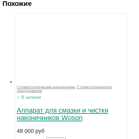
Похожие
Стоматологические наконечники
,
Стоматологическое
оборудование
✓ В наличии
Аппарат для смазки и чистки
наконечников Woson
48 000
руб