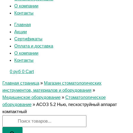
О компании
Контакты
Главная
Акции
Сертификаты
Оплата и доставка
О компании
Контакты
0
руб
0
Cart
Главная страница
»
Магазин стоматологических
инструментов, материалов и оборудования
»
Медицинское оборудование
»
Стоматологическое
оборудование
»
АСОЗ 5.2 Нью, пескоструйный аппарат
компактный