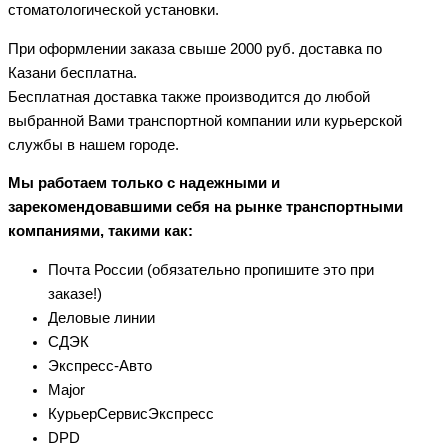
стоматологической установки.
При оформлении заказа свыше 2000 руб. доставка по
Казани бесплатна.
Бесплатная доставка также производится до любой
выбранной Вами транспортной компании или курьерской
службы в нашем городе.
Мы работаем только с надежными и
зарекомендовавшими себя на рынке транспортными
компаниями, такими как:
Почта России (обязательно пропишите это при
заказе!)
Деловые линии
СДЭК
Экспресс-Авто
Major
КурьерСервисЭкспресс
DPD