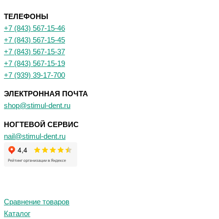
ТЕЛЕФОНЫ
+7 (843) 567-15-46
+7 (843) 567-15-45
+7 (843) 567-15-37
+7 (843) 567-15-19
+7 (939) 39-17-700
ЭЛЕКТРОННАЯ ПОЧТА
shop@stimul-dent.ru
НОГТЕВОЙ СЕРВИС
nail@stimul-dent.ru
Сравнение товаров
Каталог