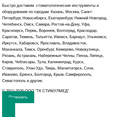
Быстро доставим стоматологические инструменты и
оборудование по городам: Казань, Москва, Санкт-
Петербург, Новосибирск, Екатеринбург, Нижний Новгород,
Челябинск, Омск, Самара, Ростов-на-Дону, Уфа,
Красноярск, Пермь, Воронеж, Волгоград, Краснодар,
Саратов, Тюмень, Тольятти, Ижевск, Барнаул, Ульяновск,
Иркутск, Хабаровск, Ярославль, Владивосток,
Махачкала, Томск, Оренбург, Кемерово, Новокузнецк,
Рязань, Астрахань, Набережные Челны, Пенза, Липецк,
Киров, Чебоксары, Тула, Калининград, Курск,
Ставрополь, Улан-Удэ, Тверь, Магнитогорск, Сочи,
Иваново, Брянск, Белгород, Крым, Симферополь,
Севастополь и другие.
©️ 2011-2026 ООО "ТК СТИМУЛМЕД"
Позвонить