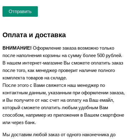
Оплата и доставка
ВНИМАНИЕ!
Оформление заказа возможно только
после наполнения корзины на сумму более 500 рублей.
В нашем интернет-магазине Вы сможете оплатить заказ
после того, как менеджер проверит наличие полного
комплекта товаров на складе.
После этого с Вами свяжется наш менеджер по
контактным данным, указанным при оформлении заказа,
и Вы получите от нас счет на оплату на Ваш емайл,
который сможете оплатить любым удобным Вам
способом, например из приложения в Вашем смартфоне
или через банк.
Мы доставим любой заказ от одного наконечника до