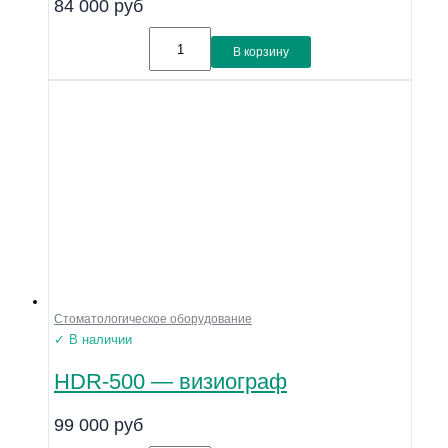
84 000
руб
В корзину
Стоматологическое оборудование
✓ В наличии
HDR-500 — визиограф
99 000
руб