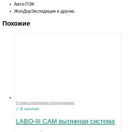
Авто-ПЭК
ЖелДорЭкспедиция и другие.
Похожие
Стоматологическое оборудование
✓ В наличии
LABO-III CAM вытяжная система