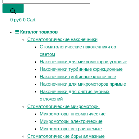
0
руб
0
Cart
☰ Каталог товаров
Стоматологические наконечники
Стоматологические наконечники со
светом
Наконечники для микромоторов угловые
Наконечники турбинные фрикционные
Наконечники турбинные кнопочные
Наконечники для микромоторов прямые
Наконечники для снятия зубных
отложений
Стоматологические микромоторы
Микромоторы пневматические
Микромоторы электрические
Микромоторы встраиваемые
Стоматологические боры алмазные