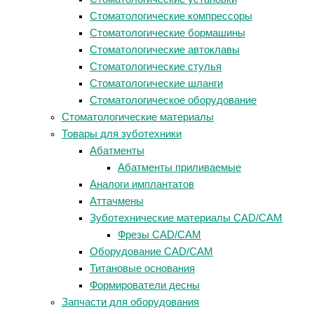
Стоматологические компрессоры
Стоматологические бормашины
Стоматологические автоклавы
Стоматологические стулья
Стоматологические шланги
Стоматологическое оборудование
Стоматологические материалы
Товары для зуботехники
Абатменты
Абатменты приливаемые
Аналоги имплантатов
Аттачмены
Зуботехнические материалы CAD/CAM
Фрезы CAD/CAM
Оборудование CAD/CAM
Титановые основания
Формирователи десны
Запчасти для оборудования