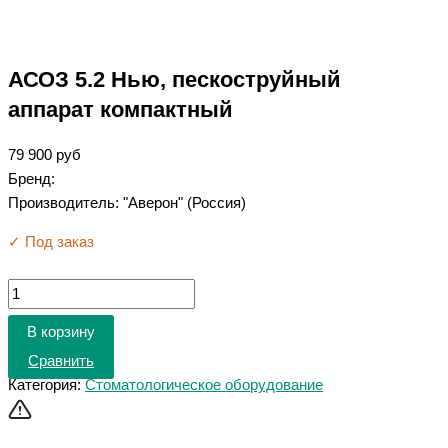
АСОЗ 5.2 Нью, пескоструйный
аппарат компактный
79 900
руб
Бренд:
Производитель: "Аверон" (Россия)
✓ Под заказ
В корзину
Сравнить
Категория:
Стоматологическое оборудование