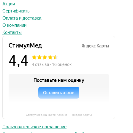
Акции
Сертификаты
Оплата и доставка
О компании
Контакты
СтимулМед на карте Казани — Яндекс Карты
Пользовательское соглашение