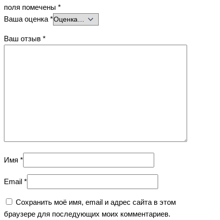
поля помечены
*
Ваша оценка
*
Ваш отзыв
*
Имя
*
Email
*
Сохранить моё имя, email и адрес сайта в этом
браузере для последующих моих комментариев.