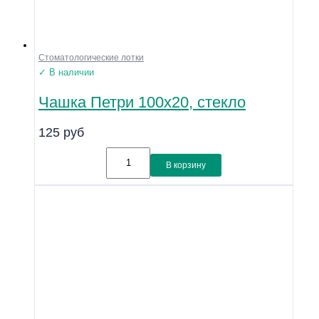
Стоматологические лотки
✓ В наличии
Чашка Петри 100х20, стекло
125
руб
В корзину