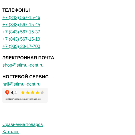
ТЕЛЕФОНЫ
+7 (843) 567-15-46
+7 (843) 567-15-45
+7 (843) 567-15-37
+7 (843) 567-15-19
+7 (939) 39-17-700
ЭЛЕКТРОННАЯ ПОЧТА
shop@stimul-dent.ru
НОГТЕВОЙ СЕРВИС
nail@stimul-dent.ru
Сравнение товаров
Каталог