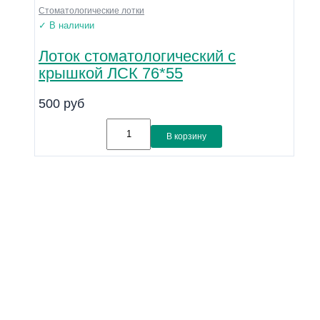
Стоматологические лотки
✓ В наличии
Лоток стоматологический с
крышкой ЛСК 76*55
500
руб
В корзину