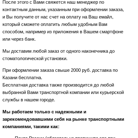
После этого с Вами свяжется наш менеджер по
контактным данным, указанным при оформлении заказа,
и Вы получите от нас счет на оплату на Ваш емайл,
который сможете оплатить любым удобным Вам
способом, например из приложения в Вашем смартфоне
или через банк.
Мы доставим любой заказ от одного наконечника до
стоматологической установки.
При оформлении заказа свыше 2000 руб. доставка по
Казани бесплатна.
Бесплатная доставка также производится до любой
выбранной Вами транспортной компании или курьерской
службы в нашем городе.
Мы работаем только с надежными и
зарекомендовавшими себя на рынке транспортными
компаниями, такими как: