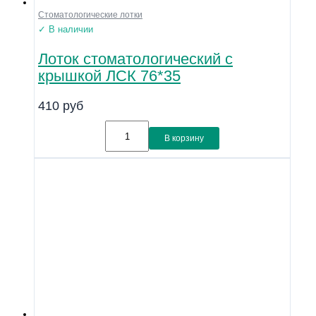
Стоматологические лотки
✓ В наличии
Лоток стоматологический с
крышкой ЛСК 76*35
410
руб
В корзину