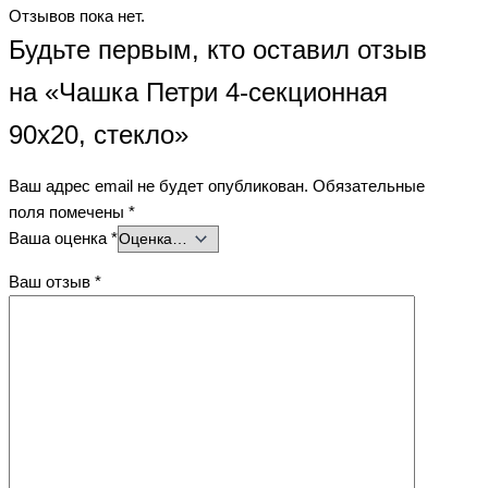
Отзывов пока нет.
Будьте первым, кто оставил отзыв
на «Чашка Петри 4-секционная
90х20, стекло»
Ваш адрес email не будет опубликован.
Обязательные
поля помечены
*
Ваша оценка
*
Ваш отзыв
*