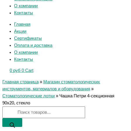
О компании
Контакты
Главная
Акции
Сертификаты
Оплата и доставка
О компании
Контакты
0
руб
0
Cart
Главная страница
»
Магазин стоматологических
инструментов, материалов и оборудования
»
Стоматологические лотки
»
Чашка Петри 4-секционная
90х20, стекло