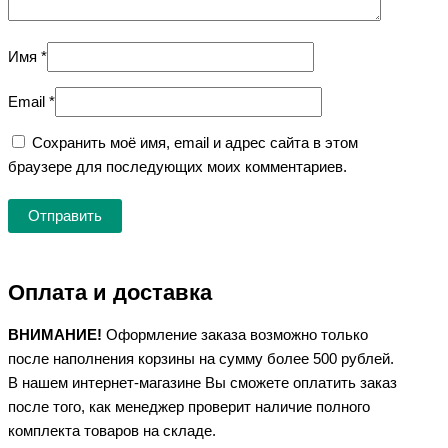
Имя
*
Email
*
Сохранить моё имя, email и адрес сайта в этом
браузере для последующих моих комментариев.
Оплата и доставка
ВНИМАНИЕ!
Оформление заказа возможно только
после наполнения корзины на сумму более 500 рублей.
В нашем интернет-магазине Вы сможете оплатить заказ
после того, как менеджер проверит наличие полного
комплекта товаров на складе.