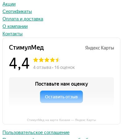
Акции
Сертификаты
Оплата и доставка
О компании
Контакты
СтимулМед на карте Казани — Яндекс Карты
Пользовательское соглашение