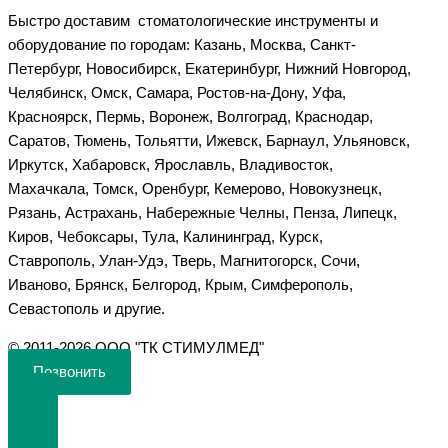
Быстро доставим стоматологические инструменты и
оборудование по городам: Казань, Москва, Санкт-
Петербург, Новосибирск, Екатеринбург, Нижний Новгород,
Челябинск, Омск, Самара, Ростов-на-Дону, Уфа,
Красноярск, Пермь, Воронеж, Волгоград, Краснодар,
Саратов, Тюмень, Тольятти, Ижевск, Барнаул, Ульяновск,
Иркутск, Хабаровск, Ярославль, Владивосток,
Махачкала, Томск, Оренбург, Кемерово, Новокузнецк,
Рязань, Астрахань, Набережные Челны, Пенза, Липецк,
Киров, Чебоксары, Тула, Калининград, Курск,
Ставрополь, Улан-Удэ, Тверь, Магнитогорск, Сочи,
Иваново, Брянск, Белгород, Крым, Симферополь,
Севастополь и другие.
©️ 2011-2026 ООО "ТК СТИМУЛМЕД"
Позвонить