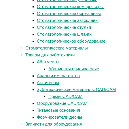
Стоматологические компрессоры
Стоматологические бормашины
Стоматологические автоклавы
Стоматологические стулья
Стоматологические шланги
Стоматологическое оборудование
Стоматологические материалы
Товары для зуботехники
Абатменты
Абатменты приливаемые
Аналоги имплантатов
Аттачмены
Зуботехнические материалы CAD/CAM
Фрезы CAD/CAM
Оборудование CAD/CAM
Титановые основания
Формирователи десны
Запчасти для оборудования