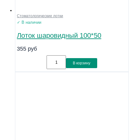
Стоматологические лотки
✓ В наличии
Лоток шаровидный 100*50
355
руб
В корзину