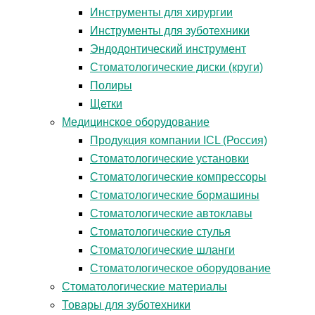
Инструменты для хирургии
Инструменты для зуботехники
Эндодонтический инструмент
Стоматологические диски (круги)
Полиры
Щетки
Медицинское оборудование
Продукция компании ICL (Россия)
Стоматологические установки
Стоматологические компрессоры
Стоматологические бормашины
Стоматологические автоклавы
Стоматологические стулья
Стоматологические шланги
Стоматологическое оборудование
Стоматологические материалы
Товары для зуботехники