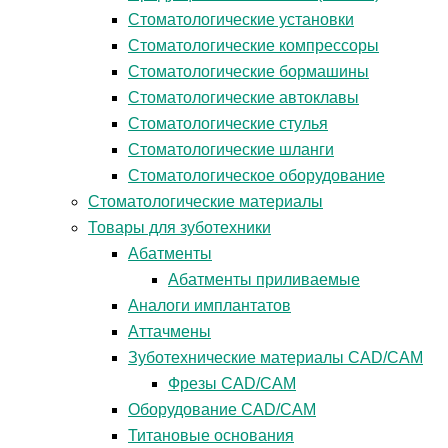
Стоматологические установки
Стоматологические компрессоры
Стоматологические бормашины
Стоматологические автоклавы
Стоматологические стулья
Стоматологические шланги
Стоматологическое оборудование
Стоматологические материалы
Товары для зуботехники
Абатменты
Абатменты приливаемые
Аналоги имплантатов
Аттачмены
Зуботехнические материалы CAD/CAM
Фрезы CAD/CAM
Оборудование CAD/CAM
Титановые основания