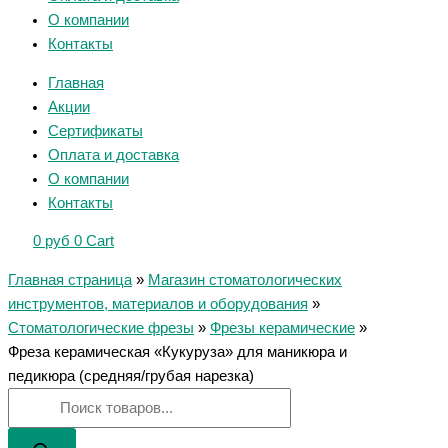
О компании
Контакты
Главная
Акции
Сертификаты
Оплата и доставка
О компании
Контакты
0
руб
0
Cart
Главная страница
»
Магазин стоматологических
инструментов, материалов и оборудования
»
Стоматологические фрезы
»
Фрезы керамические
»
Фреза керамическая «Кукуруза» для маникюра и
педикюра (средняя/грубая нарезка)