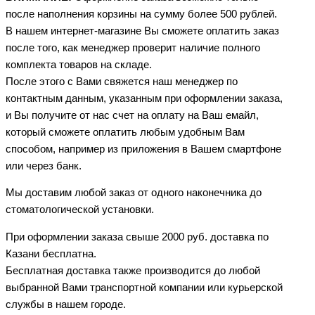
после наполнения корзины на сумму более 500 рублей.
В нашем интернет-магазине Вы сможете оплатить заказ
после того, как менеджер проверит наличие полного
комплекта товаров на складе.
После этого с Вами свяжется наш менеджер по
контактным данным, указанным при оформлении заказа,
и Вы получите от нас счет на оплату на Ваш емайл,
который сможете оплатить любым удобным Вам
способом, например из приложения в Вашем смартфоне
или через банк.
Мы доставим любой заказ от одного наконечника до
стоматологической установки.
При оформлении заказа свыше 2000 руб. доставка по
Казани бесплатна.
Бесплатная доставка также производится до любой
выбранной Вами транспортной компании или курьерской
службы в нашем городе.