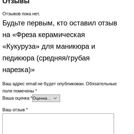
Отзывы
Отзывов пока нет.
Будьте первым, кто оставил отзыв
на «Фреза керамическая
«Кукуруза» для маникюра и
педикюра (средняя/грубая
нарезка)»
Ваш адрес email не будет опубликован.
Обязательные
поля помечены
*
Ваша оценка
*
Ваш отзыв
*