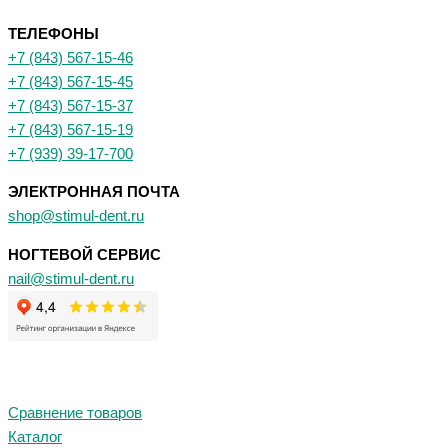
ТЕЛЕФОНЫ
+7 (843) 567-15-46
+7 (843) 567-15-45
+7 (843) 567-15-37
+7 (843) 567-15-19
+7 (939) 39-17-700
ЭЛЕКТРОННАЯ ПОЧТА
shop@stimul-dent.ru
НОГТЕВОЙ СЕРВИС
nail@stimul-dent.ru
Сравнение товаров
Каталог