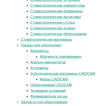
Стоматологические компрессоры
Стоматологические бормашины
Стоматологические автоклавы
Стоматологические стулья
Стоматологические шланги
Стоматологическое оборудование
Стоматологические материалы
Товары для зуботехники
Абатменты
Абатменты приливаемые
Аналоги имплантатов
Аттачмены
Зуботехнические материалы CAD/CAM
Фрезы CAD/CAM
Оборудование CAD/CAM
Титановые основания
Формирователи десны
Запчасти для оборудования