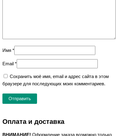
Имя
*
Email
*
Сохранить моё имя, email и адрес сайта в этом
браузере для последующих моих комментариев.
Оплата и доставка
ВНИМАНИЕ!
Оформление заказа возможно только