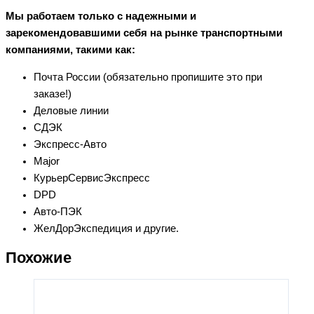
Мы работаем только с надежными и
зарекомендовавшими себя на рынке транспортными
компаниями, такими как:
Почта России (обязательно пропишите это при
заказе!)
Деловые линии
СДЭК
Экспресс-Авто
Major
КурьерСервисЭкспресс
DPD
Авто-ПЭК
ЖелДорЭкспедиция и другие.
Похожие