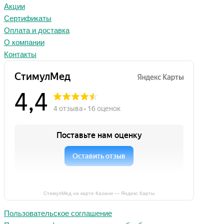
Акции
Сертификаты
Оплата и доставка
О компании
Контакты
СтимулМед на карте Казани — Яндекс Карты
Пользовательское соглашение