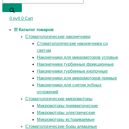
0
руб
0
Cart
☰ Каталог товаров
Стоматологические наконечники
Стоматологические наконечники со
светом
Наконечники для микромоторов угловые
Наконечники турбинные фрикционные
Наконечники турбинные кнопочные
Наконечники для микромоторов прямые
Наконечники для снятия зубных
отложений
Стоматологические микромоторы
Микромоторы пневматические
Микромоторы электрические
Микромоторы встраиваемые
Стоматологические боры алмазные