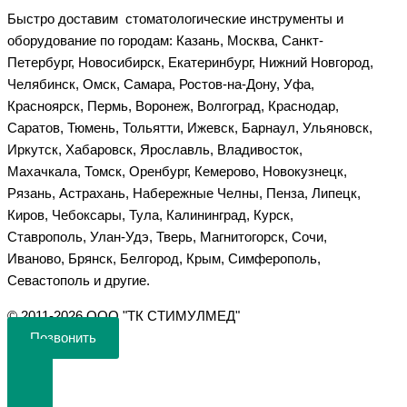
Быстро доставим стоматологические инструменты и
оборудование по городам: Казань, Москва, Санкт-
Петербург, Новосибирск, Екатеринбург, Нижний Новгород,
Челябинск, Омск, Самара, Ростов-на-Дону, Уфа,
Красноярск, Пермь, Воронеж, Волгоград, Краснодар,
Саратов, Тюмень, Тольятти, Ижевск, Барнаул, Ульяновск,
Иркутск, Хабаровск, Ярославль, Владивосток,
Махачкала, Томск, Оренбург, Кемерово, Новокузнецк,
Рязань, Астрахань, Набережные Челны, Пенза, Липецк,
Киров, Чебоксары, Тула, Калининград, Курск,
Ставрополь, Улан-Удэ, Тверь, Магнитогорск, Сочи,
Иваново, Брянск, Белгород, Крым, Симферополь,
Севастополь и другие.
©️ 2011-2026 ООО "ТК СТИМУЛМЕД"
Позвонить