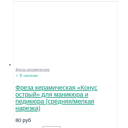
Фрезы керамические
✓ В наличии
Фреза керамическая «Конус
острый» для маникюра и
педикюра (средняя/мелкая
нарезка)
80
руб