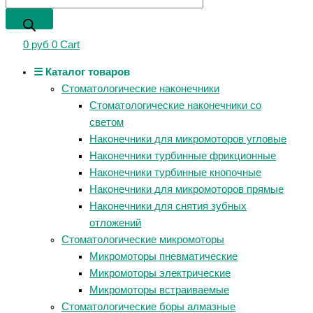
0
руб
0
Cart
☰ Каталог товаров
Стоматологические наконечники
Стоматологические наконечники со
светом
Наконечники для микромоторов угловые
Наконечники турбинные фрикционные
Наконечники турбинные кнопочные
Наконечники для микромоторов прямые
Наконечники для снятия зубных
отложений
Стоматологические микромоторы
Микромоторы пневматические
Микромоторы электрические
Микромоторы встраиваемые
Стоматологические боры алмазные