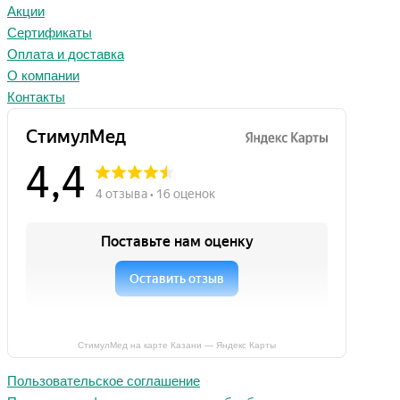
Акции
Сертификаты
Оплата и доставка
О компании
Контакты
СтимулМед на карте Казани — Яндекс Карты
Пользовательское соглашение