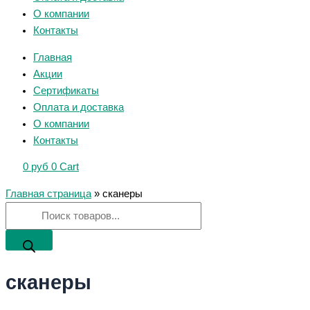
О компании
Контакты
Главная
Акции
Сертификаты
Оплата и доставка
О компании
Контакты
0
руб
0
Cart
Главная страница
»
сканеры
сканеры