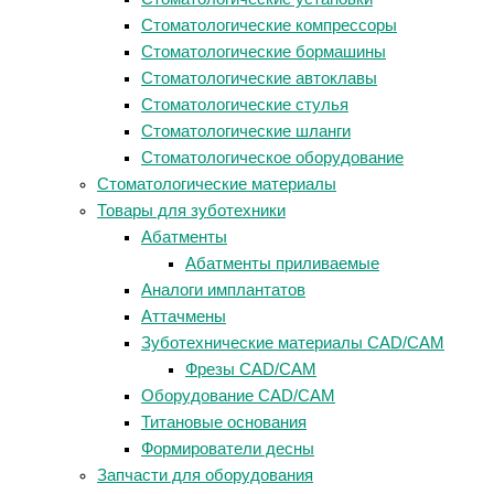
Стоматологические компрессоры
Стоматологические бормашины
Стоматологические автоклавы
Стоматологические стулья
Стоматологические шланги
Стоматологическое оборудование
Стоматологические материалы
Товары для зуботехники
Абатменты
Абатменты приливаемые
Аналоги имплантатов
Аттачмены
Зуботехнические материалы CAD/CAM
Фрезы CAD/CAM
Оборудование CAD/CAM
Титановые основания
Формирователи десны
Запчасти для оборудования