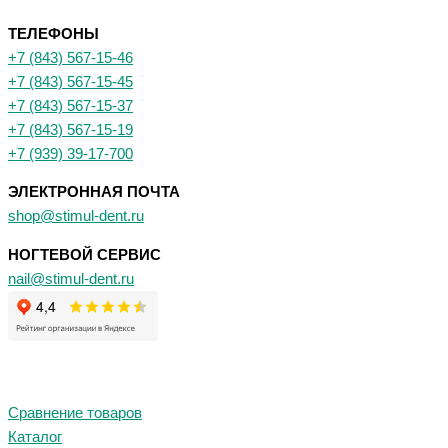
ТЕЛЕФОНЫ
+7 (843) 567-15-46
+7 (843) 567-15-45
+7 (843) 567-15-37
+7 (843) 567-15-19
+7 (939) 39-17-700
ЭЛЕКТРОННАЯ ПОЧТА
shop@stimul-dent.ru
НОГТЕВОЙ СЕРВИС
nail@stimul-dent.ru
Сравнение товаров
Каталог