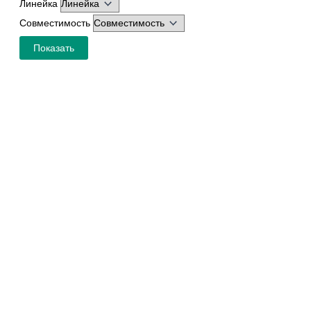
Линейка
Совместимость
Показать