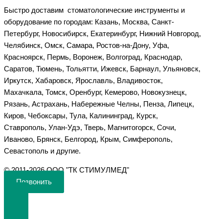
Быстро доставим стоматологические инструменты и
оборудование по городам: Казань, Москва, Санкт-
Петербург, Новосибирск, Екатеринбург, Нижний Новгород,
Челябинск, Омск, Самара, Ростов-на-Дону, Уфа,
Красноярск, Пермь, Воронеж, Волгоград, Краснодар,
Саратов, Тюмень, Тольятти, Ижевск, Барнаул, Ульяновск,
Иркутск, Хабаровск, Ярославль, Владивосток,
Махачкала, Томск, Оренбург, Кемерово, Новокузнецк,
Рязань, Астрахань, Набережные Челны, Пенза, Липецк,
Киров, Чебоксары, Тула, Калининград, Курск,
Ставрополь, Улан-Удэ, Тверь, Магнитогорск, Сочи,
Иваново, Брянск, Белгород, Крым, Симферополь,
Севастополь и другие.
©️ 2011-2026 ООО "ТК СТИМУЛМЕД"
Позвонить