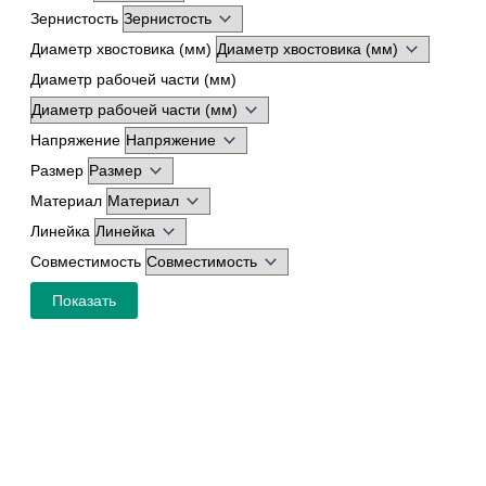
Зернистость
Диаметр хвостовика (мм)
Диаметр рабочей части (мм)
Напряжение
Размер
Материал
Линейка
Совместимость
Показать