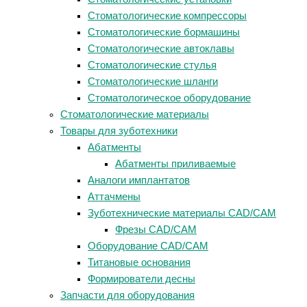
Стоматологические компрессоры
Стоматологические бормашины
Стоматологические автоклавы
Стоматологические стулья
Стоматологические шланги
Стоматологическое оборудование
Стоматологические материалы
Товары для зуботехники
Абатменты
Абатменты приливаемые
Аналоги имплантатов
Аттачмены
Зуботехнические материалы CAD/CAM
Фрезы CAD/CAM
Оборудование CAD/CAM
Титановые основания
Формирователи десны
Запчасти для оборудования