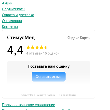
Акции
Сертификаты
Оплата и доставка
О компании
Контакты
СтимулМед на карте Казани — Яндекс Карты
Пользовательское соглашение