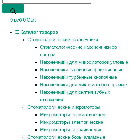
0
руб
0
Cart
☰ Каталог товаров
Стоматологические наконечники
Стоматологические наконечники со
светом
Наконечники для микромоторов угловые
Наконечники турбинные фрикционные
Наконечники турбинные кнопочные
Наконечники для микромоторов прямые
Наконечники для снятия зубных
отложений
Стоматологические микромоторы
Микромоторы пневматические
Микромоторы электрические
Микромоторы встраиваемые
Стоматологические боры алмазные