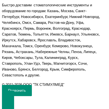
Быстро доставим стоматологические инструменты и
оборудование по городам: Казань, Москва, Санкт-
Петербург, Новосибирск, Екатеринбург, Нижний Новгород,
Челябинск, Омск, Самара, Ростов-на-Дону, Уфа,
Красноярск, Пермь, Воронеж, Волгоград, Краснодар,
Саратов, Тюмень, Тольятти, Ижевск, Барнаул, Ульяновск,
Иркутск, Хабаровск, Ярославль, Владивосток,
Махачкала, Томск, Оренбург, Кемерово, Новокузнецк,
Рязань, Астрахань, Набережные Челны, Пенза, Липецк,
Киров, Чебоксары, Тула, Калининград, Курск,
Ставрополь, Улан-Удэ, Тверь, Магнитогорск, Сочи,
Иваново, Брянск, Белгород, Крым, Симферополь,
Севастополь и другие.
©️ 2011-2026 ООО "ТК СТИМУЛМЕД"
Позвонить