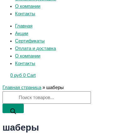
О компании
Контакты
Главная
Акции
Сертификаты
Оплата и доставка
О компании
Контакты
0
руб
0
Cart
Главная страница
»
шаберы
шаберы