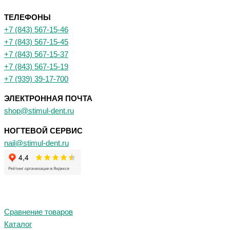
ТЕЛЕФОНЫ
+7 (843) 567-15-46
+7 (843) 567-15-45
+7 (843) 567-15-37
+7 (843) 567-15-19
+7 (939) 39-17-700
ЭЛЕКТРОННАЯ ПОЧТА
shop@stimul-dent.ru
НОГТЕВОЙ СЕРВИС
nail@stimul-dent.ru
Сравнение товаров
Каталог