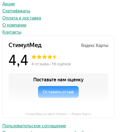
Акции
Сертификаты
Оплата и доставка
О компании
Контакты
СтимулМед на карте Казани — Яндекс Карты
Пользовательское соглашение