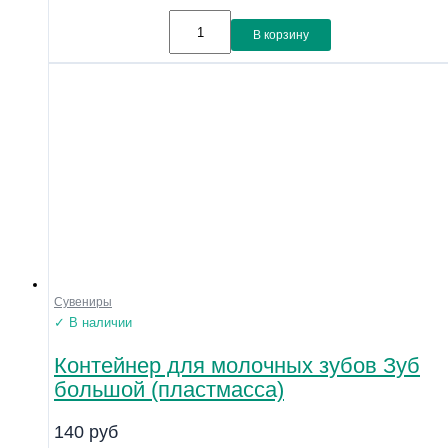
В корзину
Сувениры
✓ В наличии
Контейнер для молочных зубов Зуб
большой (пластмасса)
140
руб