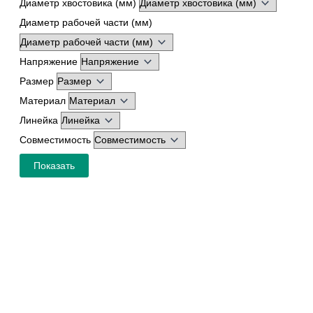
Диаметр хвостовика (мм)
Диаметр рабочей части (мм)
Напряжение
Размер
Материал
Линейка
Совместимость
Показать