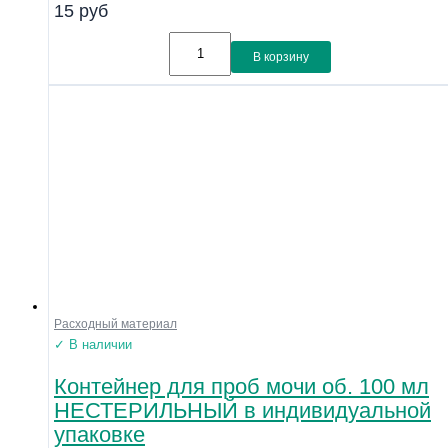
15
руб
В корзину
Расходный материал
✓ В наличии
Контейнер для проб мочи об. 100 мл
НЕСТЕРИЛЬНЫЙ в индивидуальной
упаковке