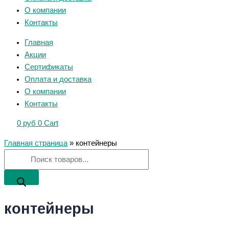
О компании
Контакты
Главная
Акции
Сертификаты
Оплата и доставка
О компании
Контакты
0
руб
0
Cart
Главная страница
»
контейнеры
контейнеры