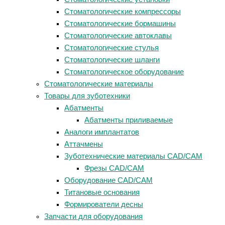
Стоматологические компрессоры
Стоматологические бормашины
Стоматологические автоклавы
Стоматологические стулья
Стоматологические шланги
Стоматологическое оборудование
Стоматологические материалы
Товары для зуботехники
Абатменты
Абатменты приливаемые
Аналоги имплантатов
Аттачмены
Зуботехнические материалы CAD/CAM
Фрезы CAD/CAM
Оборудование CAD/CAM
Титановые основания
Формирователи десны
Запчасти для оборудования