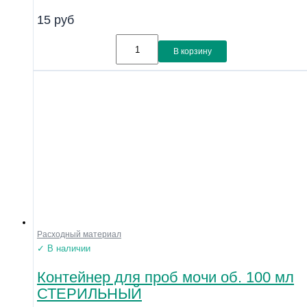
15
руб
В корзину
Расходный материал
✓ В наличии
Контейнер для проб мочи об. 100 мл
СТЕРИЛЬНЫЙ