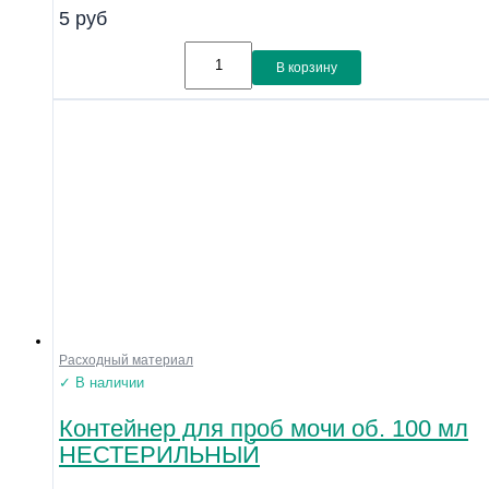
5
руб
В корзину
Расходный материал
✓ В наличии
Контейнер для проб мочи об. 100 мл
НЕСТЕРИЛЬНЫЙ