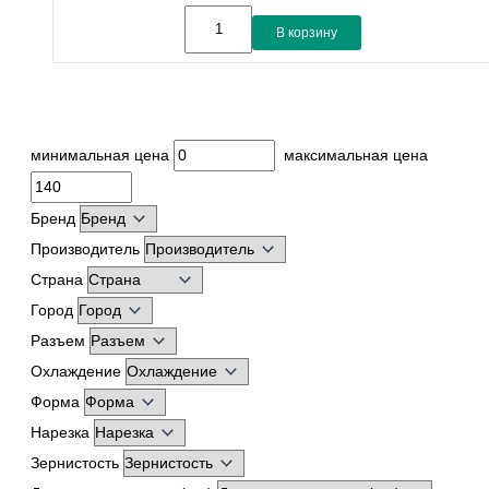
В корзину
минимальная цена
максимальная цена
Бренд
Производитель
Страна
Город
Разъем
Охлаждение
Форма
Нарезка
Зернистость