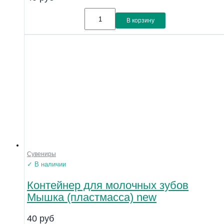
В корзину
Сувениры
✓ В наличии
Контейнер для молочных зубов
Мышка (пластмасса) new
40
руб