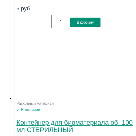
5
руб
В корзину
Расходный материал
✓ В наличии
Контейнер для биоматериала об. 100
мл СТЕРИЛЬНЫЙ