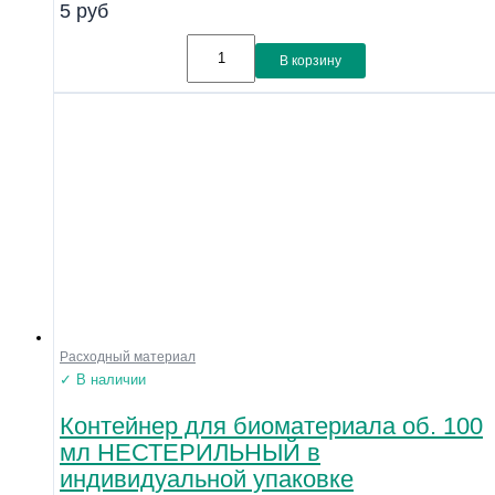
5
руб
Линейка
Совместимость
В корзину
Показать
Расходный материал
✓ В наличии
Контейнер для биоматериала об. 100
мл НЕСТЕРИЛЬНЫЙ в
индивидуальной упаковке