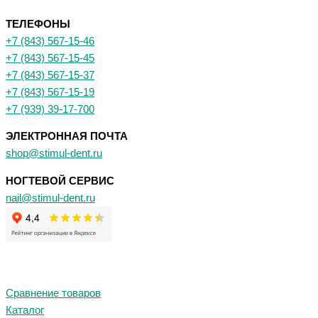
ТЕЛЕФОНЫ
+7 (843) 567-15-46
+7 (843) 567-15-45
+7 (843) 567-15-37
+7 (843) 567-15-19
+7 (939) 39-17-700
ЭЛЕКТРОННАЯ ПОЧТА
shop@stimul-dent.ru
НОГТЕВОЙ СЕРВИС
nail@stimul-dent.ru
Сравнение товаров
Каталог