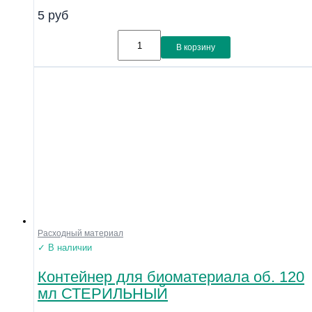
5
руб
В корзину
Расходный материал
✓ В наличии
Контейнер для биоматериала об. 120
мл СТЕРИЛЬНЫЙ