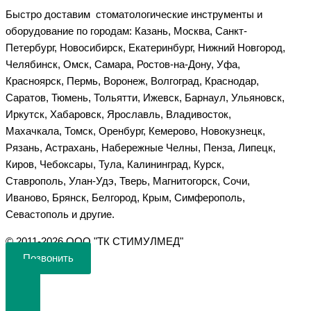
Быстро доставим стоматологические инструменты и
оборудование по городам: Казань, Москва, Санкт-
Петербург, Новосибирск, Екатеринбург, Нижний Новгород,
Челябинск, Омск, Самара, Ростов-на-Дону, Уфа,
Красноярск, Пермь, Воронеж, Волгоград, Краснодар,
Саратов, Тюмень, Тольятти, Ижевск, Барнаул, Ульяновск,
Иркутск, Хабаровск, Ярославль, Владивосток,
Махачкала, Томск, Оренбург, Кемерово, Новокузнецк,
Рязань, Астрахань, Набережные Челны, Пенза, Липецк,
Киров, Чебоксары, Тула, Калининград, Курск,
Ставрополь, Улан-Удэ, Тверь, Магнитогорск, Сочи,
Иваново, Брянск, Белгород, Крым, Симферополь,
Севастополь и другие.
©️ 2011-2026 ООО "ТК СТИМУЛМЕД"
Позвонить