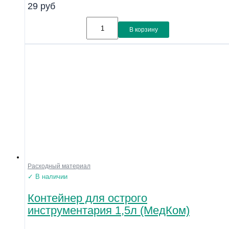
29
руб
В корзину
Расходный материал
✓ В наличии
Контейнер для острого
инструментария 1,5л (МедКом)