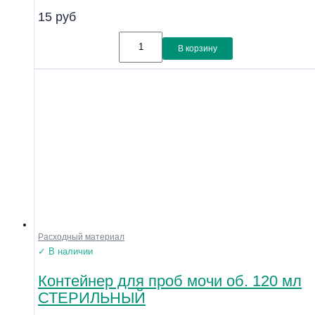
15
руб
В корзину
Расходный материал
✓ В наличии
Контейнер для проб мочи об. 120 мл
СТЕРИЛЬНЫЙ