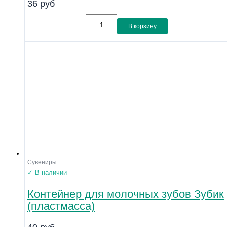
36
руб
В корзину
Сувениры
✓ В наличии
Контейнер для молочных зубов Зубик
(пластмасса)