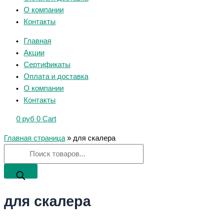
О компании
Контакты
Главная
Акции
Сертификаты
Оплата и доставка
О компании
Контакты
0
руб
0
Cart
Главная страница
»
для скалера
для скалера