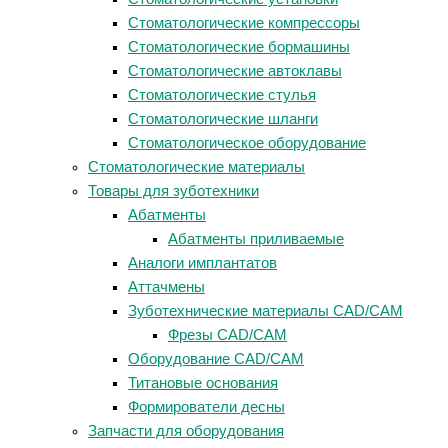
Стоматологические компрессоры
Стоматологические бормашины
Стоматологические автоклавы
Стоматологические стулья
Стоматологические шланги
Стоматологическое оборудование
Стоматологические материалы
Товары для зуботехники
Абатменты
Абатменты приливаемые
Аналоги имплантатов
Аттачмены
Зуботехнические материалы CAD/CAM
Фрезы CAD/CAM
Оборудование CAD/CAM
Титановые основания
Формирователи десны
Запчасти для оборудования