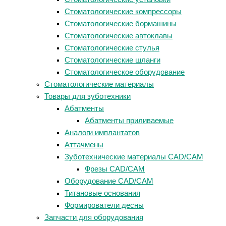
Стоматологические компрессоры
Стоматологические бормашины
Стоматологические автоклавы
Стоматологические стулья
Стоматологические шланги
Стоматологическое оборудование
Стоматологические материалы
Товары для зуботехники
Абатменты
Абатменты приливаемые
Аналоги имплантатов
Аттачмены
Зуботехнические материалы CAD/CAM
Фрезы CAD/CAM
Оборудование CAD/CAM
Титановые основания
Формирователи десны
Запчасти для оборудования