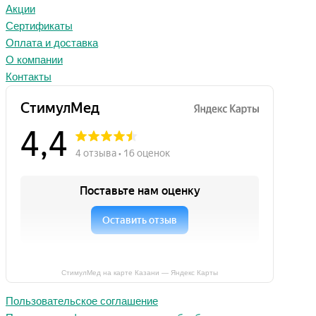
Акции
Сертификаты
Оплата и доставка
О компании
Контакты
СтимулМед на карте Казани — Яндекс Карты
Пользовательское соглашение