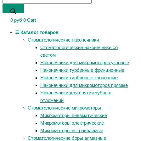
0
руб
0
Cart
☰ Каталог товаров
Стоматологические наконечники
Стоматологические наконечники со
светом
Наконечники для микромоторов угловые
Наконечники турбинные фрикционные
Наконечники турбинные кнопочные
Наконечники для микромоторов прямые
Наконечники для снятия зубных
отложений
Стоматологические микромоторы
Микромоторы пневматические
Микромоторы электрические
Микромоторы встраиваемые
Стоматологические боры алмазные