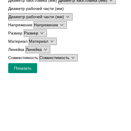
Диаметр хвостовика (мм)
Диаметр рабочей части (мм)
Напряжение
Размер
Материал
Линейка
Совместимость
Показать