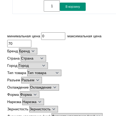
В корзину
минимальная цена
максимальная цена
Бренд
Страна
Город
Тип товара
Разъем
Охлаждение
Форма
Нарезка
Зернистость