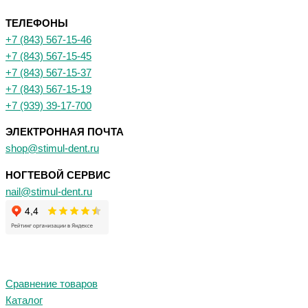
ТЕЛЕФОНЫ
+7 (843) 567-15-46
+7 (843) 567-15-45
+7 (843) 567-15-37
+7 (843) 567-15-19
+7 (939) 39-17-700
ЭЛЕКТРОННАЯ ПОЧТА
shop@stimul-dent.ru
НОГТЕВОЙ СЕРВИС
nail@stimul-dent.ru
Сравнение товаров
Каталог