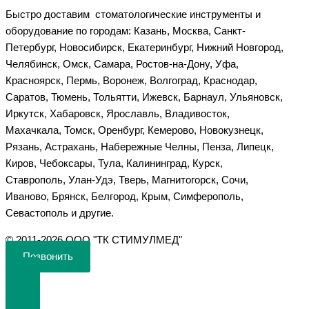
Быстро доставим стоматологические инструменты и
оборудование по городам: Казань, Москва, Санкт-
Петербург, Новосибирск, Екатеринбург, Нижний Новгород,
Челябинск, Омск, Самара, Ростов-на-Дону, Уфа,
Красноярск, Пермь, Воронеж, Волгоград, Краснодар,
Саратов, Тюмень, Тольятти, Ижевск, Барнаул, Ульяновск,
Иркутск, Хабаровск, Ярославль, Владивосток,
Махачкала, Томск, Оренбург, Кемерово, Новокузнецк,
Рязань, Астрахань, Набережные Челны, Пенза, Липецк,
Киров, Чебоксары, Тула, Калининград, Курск,
Ставрополь, Улан-Удэ, Тверь, Магнитогорск, Сочи,
Иваново, Брянск, Белгород, Крым, Симферополь,
Севастополь и другие.
©️ 2011-2026 ООО "ТК СТИМУЛМЕД"
Позвонить