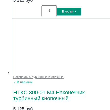
5 125
руб
В корзину
Наконечники турбинные кнопочные
✓ В наличии
НТКС 300-01 М4 Наконечник
турбинный кнопочный
5 125
руб