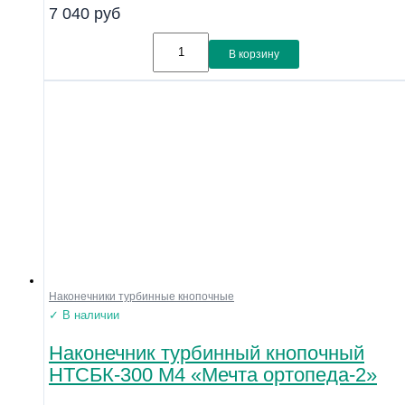
7 040
руб
В корзину
Наконечники турбинные кнопочные
✓ В наличии
Наконечник турбинный кнопочный
НТСБК-300 М4 «Мечта ортопеда-2»