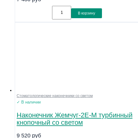
В корзину
Стоматологические наконечники со светом
✓ В наличии
Наконечник Жемчуг-2Е-М турбинный
кнопочный со светом
9 520
руб