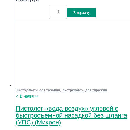
В корзину
Инструменты для терапии
,
Инструменты для хирургии
✓ В наличии
Пистолет «вода-воздух» угловой с
быстросъемной насадкой без шланга
(УПС) (Микрон)