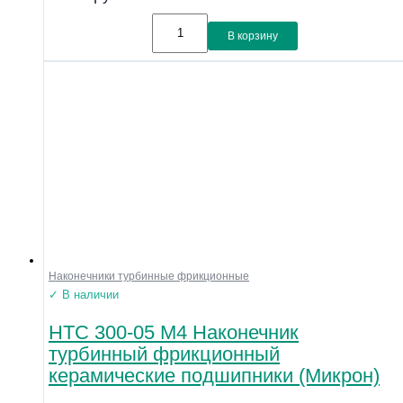
В корзину
Наконечники турбинные фрикционные
✓ В наличии
НТС 300-05 М4 Наконечник
турбинный фрикционный
керамические подшипники (Микрон)