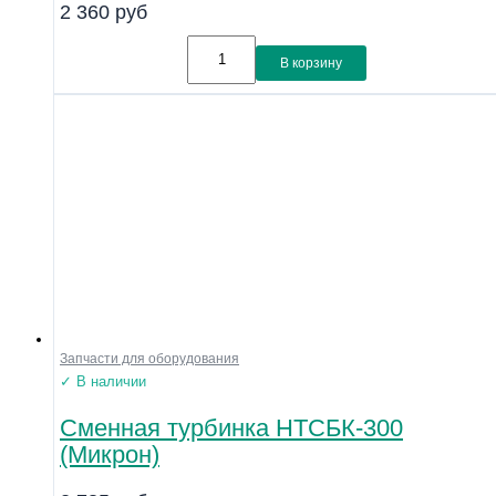
2 360
руб
В корзину
Запчасти для оборудования
✓ В наличии
Сменная турбинка НТСБК-300
(Микрон)