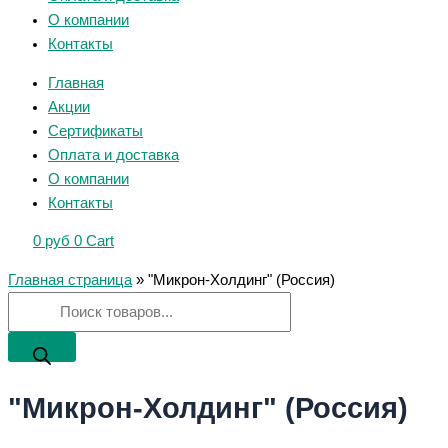
О компании
Контакты
Главная
Акции
Сертификаты
Оплата и доставка
О компании
Контакты
0
руб
0
Cart
Главная страница
»
"Микрон-Холдинг" (Россия)
"Микрон-Холдинг" (Россия)