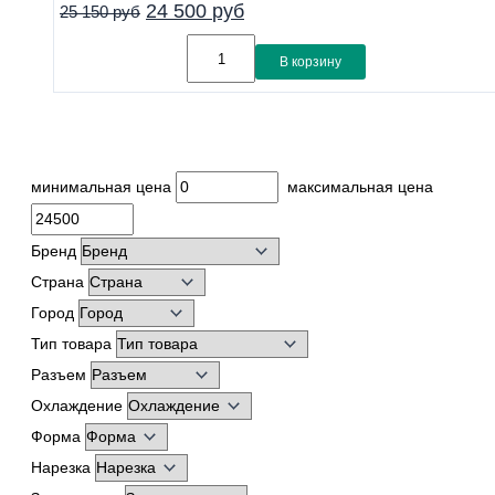
24 500
руб
25 150
руб
В корзину
минимальная цена
максимальная цена
Бренд
Страна
Город
Тип товара
Разъем
Охлаждение
Форма
Нарезка