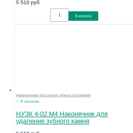
5 510
руб
В корзину
Наконечники для снятия зубных отложений
✓ В наличии
НУЗК 4-02 М4 Наконечник для
удаления зубного камня