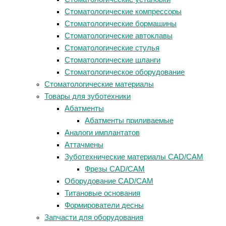
Стоматологические компрессоры
Стоматологические бормашины
Стоматологические автоклавы
Стоматологические стулья
Стоматологические шланги
Стоматологическое оборудование
Стоматологические материалы
Товары для зуботехники
Абатменты
Абатменты приливаемые
Аналоги имплантатов
Аттачмены
Зуботехнические материалы CAD/CAM
Фрезы CAD/CAM
Оборудование CAD/CAM
Титановые основания
Формирователи десны
Запчасти для оборудования