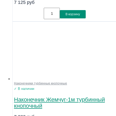
7 125
руб
В корзину
Наконечники турбинные кнопочные
✓ В наличии
Наконечник Жемчуг-1м турбинный
кнопочный