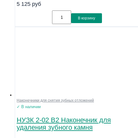
5 125
руб
В корзину
Наконечники для снятия зубных отложений
✓ В наличии
НУЗК 2-02 В2 Наконечник для
удаления зубного камня