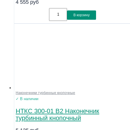
4 555
руб
В корзину
Наконечники турбинные кнопочные
✓ В наличии
НТКС 300-01 В2 Наконечник
турбинный кнопочный