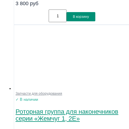
3 800
руб
В корзину
Запчасти для оборудования
✓ В наличии
Роторная группа для наконечников
серии «Жемчуг 1, 2Е»