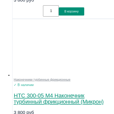
В корзину
Наконечники турбинные фрикционные
✓ В наличии
НТС 300-05 М4 Наконечник
турбинный фрикционный (Микрон)
3 800
руб