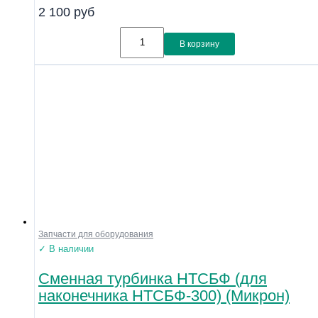
2 100
руб
В корзину
Запчасти для оборудования
✓ В наличии
Сменная турбинка НТСБФ (для
наконечника НТСБФ-300) (Микрон)