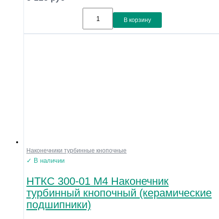
В корзину
Наконечники турбинные кнопочные
✓ В наличии
НТКС 300-01 М4 Наконечник
турбинный кнопочный (керамические
подшипники)