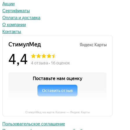
Акции
Сертификаты
Оплата и доставка
О компании
Контакты
СтимулМед на карте Казани — Яндекс Карты
Пользовательское соглашение