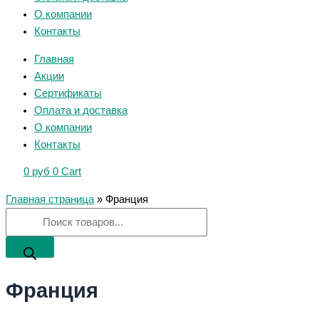
О компании
Контакты
Главная
Акции
Сертификаты
Оплата и доставка
О компании
Контакты
0
руб
0
Cart
Главная страница
»
Франция
Франция