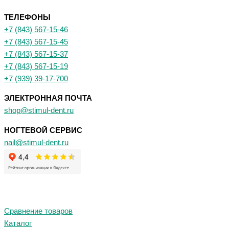
ТЕЛЕФОНЫ
+7 (843) 567-15-46
+7 (843) 567-15-45
+7 (843) 567-15-37
+7 (843) 567-15-19
+7 (939) 39-17-700
ЭЛЕКТРОННАЯ ПОЧТА
shop@stimul-dent.ru
НОГТЕВОЙ СЕРВИС
nail@stimul-dent.ru
Сравнение товаров
Каталог