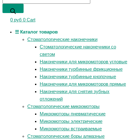
0
руб
0
Cart
☰ Каталог товаров
Стоматологические наконечники
Стоматологические наконечники со
светом
Наконечники для микромоторов угловые
Наконечники турбинные фрикционные
Наконечники турбинные кнопочные
Наконечники для микромоторов прямые
Наконечники для снятия зубных
отложений
Стоматологические микромоторы
Микромоторы пневматические
Микромоторы электрические
Микромоторы встраиваемые
Стоматологические боры алмазные