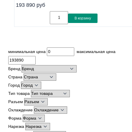
193 890
руб
В корзину
минимальная цена
максимальная цена
Бренд
Страна
Город
Тип товара
Разъем
Охлаждение
Форма
Нарезка