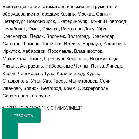
Быстро доставим стоматологические инструменты и
оборудование по городам: Казань, Москва, Санкт-
Петербург, Новосибирск, Екатеринбург, Нижний Новгород,
Челябинск, Омск, Самара, Ростов-на-Дону, Уфа,
Красноярск, Пермь, Воронеж, Волгоград, Краснодар,
Саратов, Тюмень, Тольятти, Ижевск, Барнаул, Ульяновск,
Иркутск, Хабаровск, Ярославль, Владивосток,
Махачкала, Томск, Оренбург, Кемерово, Новокузнецк,
Рязань, Астрахань, Набережные Челны, Пенза, Липецк,
Киров, Чебоксары, Тула, Калининград, Курск,
Ставрополь, Улан-Удэ, Тверь, Магнитогорск, Сочи,
Иваново, Брянск, Белгород, Крым, Симферополь,
Севастополь и другие.
©️ 2011-2026 ООО "ТК СТИМУЛМЕД"
Позвонить