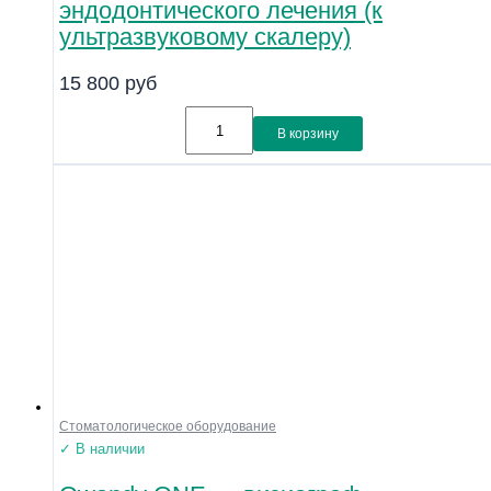
эндодонтического лечения (к
ультразвуковому скалеру)
15 800
руб
В корзину
Стоматологическое оборудование
✓ В наличии