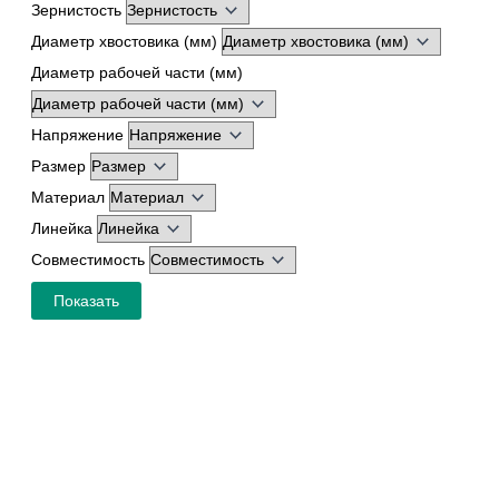
Зернистость
Диаметр хвостовика (мм)
Диаметр рабочей части (мм)
Напряжение
Размер
Материал
Линейка
Совместимость
Показать