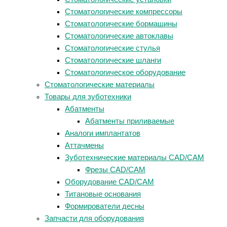
Стоматологические компрессоры
Стоматологические бормашины
Стоматологические автоклавы
Стоматологические стулья
Стоматологические шланги
Стоматологическое оборудование
Стоматологические материалы
Товары для зуботехники
Абатменты
Абатменты приливаемые
Аналоги имплантатов
Аттачмены
Зуботехнические материалы CAD/CAM
Фрезы CAD/CAM
Оборудование CAD/CAM
Титановые основания
Формирователи десны
Запчасти для оборудования