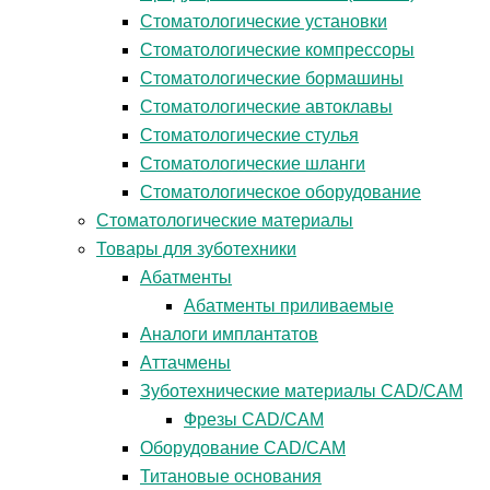
Стоматологические установки
Стоматологические компрессоры
Стоматологические бормашины
Стоматологические автоклавы
Стоматологические стулья
Стоматологические шланги
Стоматологическое оборудование
Стоматологические материалы
Товары для зуботехники
Абатменты
Абатменты приливаемые
Аналоги имплантатов
Аттачмены
Зуботехнические материалы CAD/CAM
Фрезы CAD/CAM
Оборудование CAD/CAM
Титановые основания