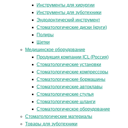
Инструменты для хирургии
Инструменты для зуботехники
Эндодонтический инструмент
Стоматологические диски (круги)
Полиры
Щетки
Медицинское оборудование
Продукция компании ICL (Россия)
Стоматологические установки
Стоматологические компрессоры
Стоматологические бормашины
Стоматологические автоклавы
Стоматологические стулья
Стоматологические шланги
Стоматологическое оборудование
Стоматологические материалы
Товары для зуботехники