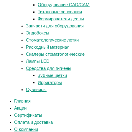
Оборудование CAD/CAM
Титановые основания
Формирователи десны
Запчасти для оборудования
Эндобоксы
Стоматологические лотки
Расходный материал
Скалеры стоматологические
Лампы LED
Средства для гигиены
Зубные щетки
Ирригаторы
Сувениры
Главная
Акции
Сертификаты
Оплата и доставка
О компании