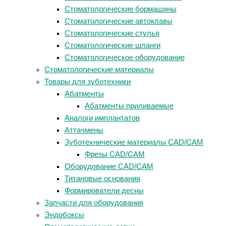
Стоматологические бормашины
Стоматологические автоклавы
Стоматологические стулья
Стоматологические шланги
Стоматологическое оборудование
Стоматологические материалы
Товары для зуботехники
Абатменты
Абатменты приливаемые
Аналоги имплантатов
Аттачмены
Зуботехнические материалы CAD/CAM
Фрезы CAD/CAM
Оборудование CAD/CAM
Титановые основания
Формирователи десны
Запчасти для оборудования
Эндобоксы