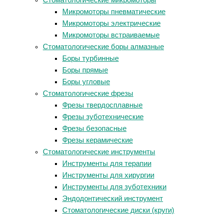
Стоматологические микромоторы
Микромоторы пневматические
Микромоторы электрические
Микромоторы встраиваемые
Стоматологические боры алмазные
Боры турбинные
Боры прямые
Боры угловые
Стоматологические фрезы
Фрезы твердосплавные
Фрезы зуботехнические
Фрезы безопасные
Фрезы керамические
Стоматологические инструменты
Инструменты для терапии
Инструменты для хирургии
Инструменты для зуботехники
Эндодонтический инструмент
Стоматологические диски (круги)