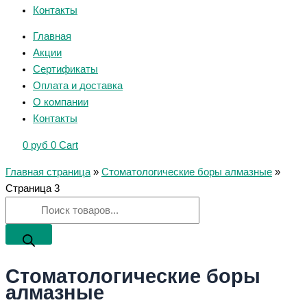
Контакты
Главная
Акции
Сертификаты
Оплата и доставка
О компании
Контакты
0
руб
0
Cart
Главная страница
»
Стоматологические боры алмазные
»
Страница 3
Стоматологические боры
алмазные