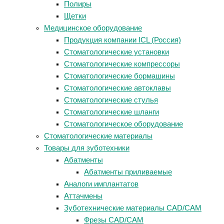
Полиры
Щетки
Медицинское оборудование
Продукция компании ICL (Россия)
Стоматологические установки
Стоматологические компрессоры
Стоматологические бормашины
Стоматологические автоклавы
Стоматологические стулья
Стоматологические шланги
Стоматологическое оборудование
Стоматологические материалы
Товары для зуботехники
Абатменты
Абатменты приливаемые
Аналоги имплантатов
Аттачмены
Зуботехнические материалы CAD/CAM
Фрезы CAD/CAM