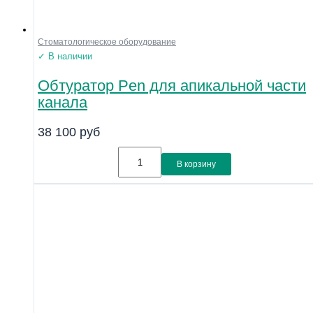
Стоматологическое оборудование
✓ В наличии
Обтуратор Pen для апикальной части
канала
38 100
руб
В корзину