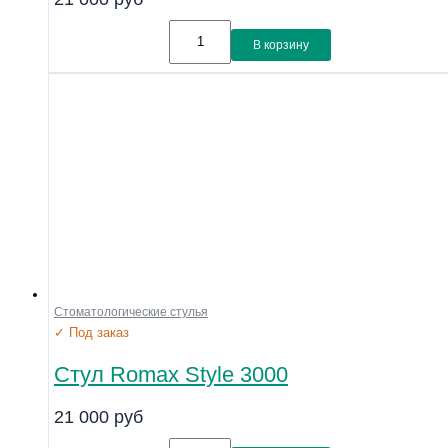
В корзину
Стоматологические стулья
✓ Под заказ
Стул Romax Style 3000
21 000
руб