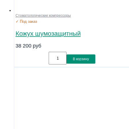
Стоматологические компрессоры
✓ Под заказ
Кожух шумозащитный
38 200
руб
В корзину