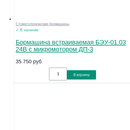
Стоматологические бормашины
✓ В наличии
Бормашина встраиваемая БЭУ-01.03
24В с микромотором ДП-3
35 750
руб
В корзину