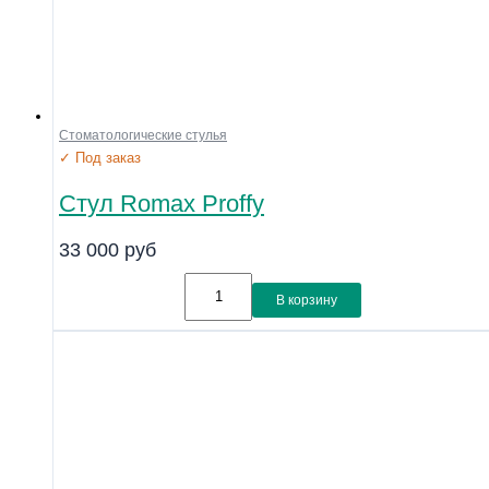
Стоматологические стулья
✓ Под заказ
Стул Romax Proffy
33 000
руб
В корзину