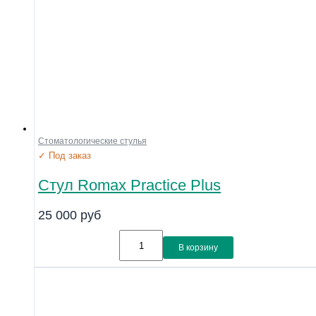
Стоматологические стулья
✓ Под заказ
Стул Romax Practice Plus
25 000
руб
В корзину