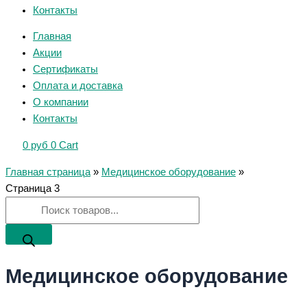
Контакты
Главная
Акции
Сертификаты
Оплата и доставка
О компании
Контакты
0
руб
0
Cart
Главная страница
»
Медицинское оборудование
»
Страница 3
Медицинское оборудование