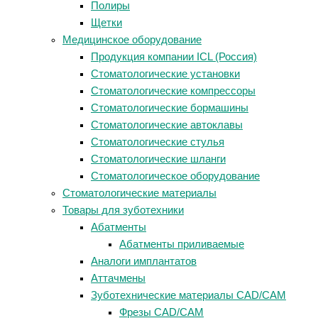
Полиры
Щетки
Медицинское оборудование
Продукция компании ICL (Россия)
Стоматологические установки
Стоматологические компрессоры
Стоматологические бормашины
Стоматологические автоклавы
Стоматологические стулья
Стоматологические шланги
Стоматологическое оборудование
Стоматологические материалы
Товары для зуботехники
Абатменты
Абатменты приливаемые
Аналоги имплантатов
Аттачмены
Зуботехнические материалы CAD/CAM
Фрезы CAD/CAM