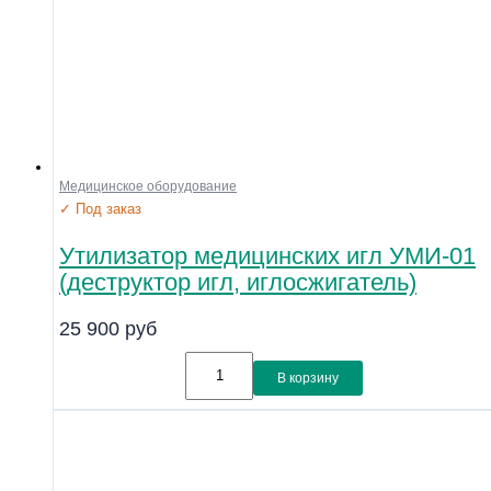
Медицинское оборудование
✓ Под заказ
Утилизатор медицинских игл УМИ-01
(деструктор игл, иглосжигатель)
25 900
руб
В корзину