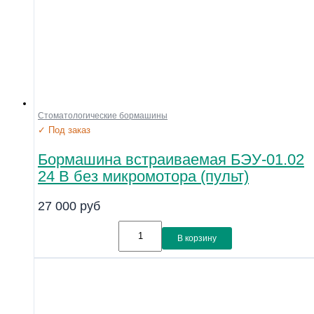
Стоматологические бормашины
✓ Под заказ
Бормашина встраиваемая БЭУ-01.02
24 В без микромотора (пульт)
27 000
руб
В корзину