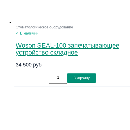
Стоматологическое оборудование
✓ В наличии
Woson SEAL-100 запечатывающее
устройство складное
34 500
руб
В корзину