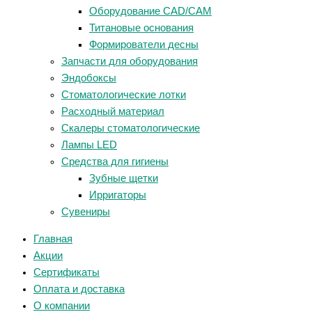
Оборудование CAD/CAM
Титановые основания
Формирователи десны
Запчасти для оборудования
Эндобоксы
Стоматологические лотки
Расходный материал
Скалеры стоматологические
Лампы LED
Средства для гигиены
Зубные щетки
Ирригаторы
Сувениры
Главная
Акции
Сертификаты
Оплата и доставка
О компании