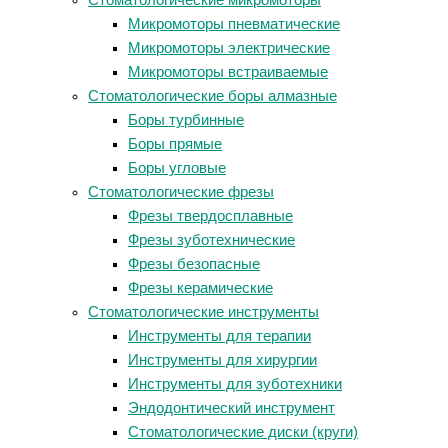
Стоматологические микромоторы
Микромоторы пневматические
Микромоторы электрические
Микромоторы встраиваемые
Стоматологические боры алмазные
Боры турбинные
Боры прямые
Боры угловые
Стоматологические фрезы
Фрезы твердосплавные
Фрезы зуботехнические
Фрезы безопасные
Фрезы керамические
Стоматологические инструменты
Инструменты для терапии
Инструменты для хирургии
Инструменты для зуботехники
Эндодонтический инструмент
Стоматологические диски (круги)