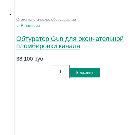
Стоматологическое оборудование
✓ В наличии
Обтуратор Gun для окончательной
пломбировки канала
38 100
руб
В корзину