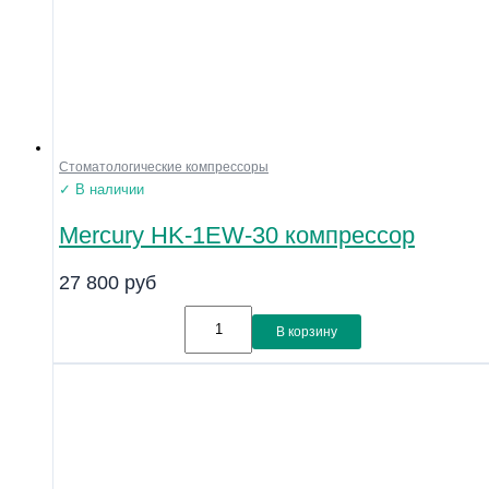
Стоматологические компрессоры
✓ В наличии
Mercury HK-1EW-30 компрессор
27 800
руб
В корзину