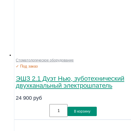
Стоматологическое оборудование
✓ Под заказ
ЭШЗ 2.1 Дуэт Нью, зуботехнический
двухканальный электрошпатель
24 900
руб
В корзину