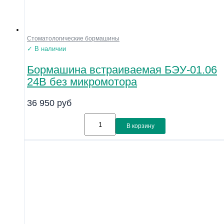
Стоматологические бормашины
✓ В наличии
Бормашина встраиваемая БЭУ-01.06
24В без микромотора
36 950
руб
В корзину