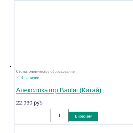
Стоматологическое оборудование
✓ В наличии
Апекслокатор Baolai (Китай)
22 930
руб
В корзину