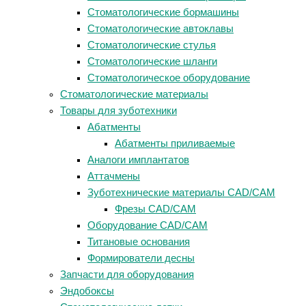
Стоматологические бормашины
Стоматологические автоклавы
Стоматологические стулья
Стоматологические шланги
Стоматологическое оборудование
Стоматологические материалы
Товары для зуботехники
Абатменты
Абатменты приливаемые
Аналоги имплантатов
Аттачмены
Зуботехнические материалы CAD/CAM
Фрезы CAD/CAM
Оборудование CAD/CAM
Титановые основания
Формирователи десны
Запчасти для оборудования
Эндобоксы