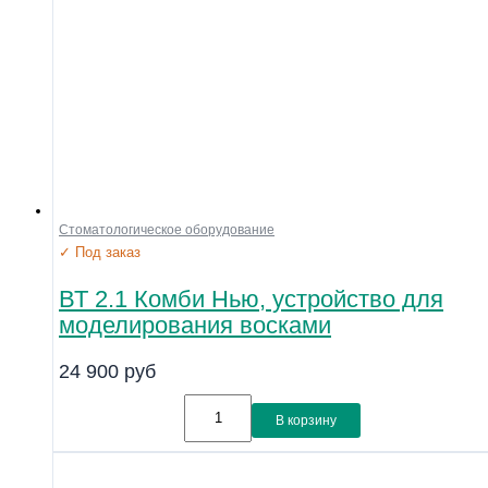
Стоматологическое оборудование
✓ Под заказ
ВТ 2.1 Комби Нью, устройство для
моделирования восками
24 900
руб
В корзину