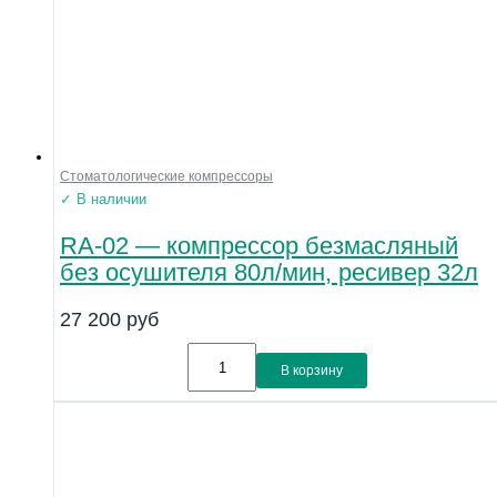
Стоматологические компрессоры
✓ В наличии
RA-02 — компрессор безмасляный
без осушителя 80л/мин, ресивер 32л
27 200
руб
В корзину