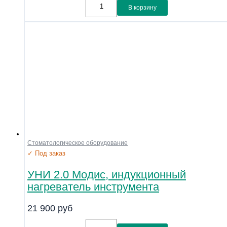
В корзину
Стоматологическое оборудование
✓ Под заказ
УНИ 2.0 Модис, индукционный
нагреватель инструмента
21 900
руб