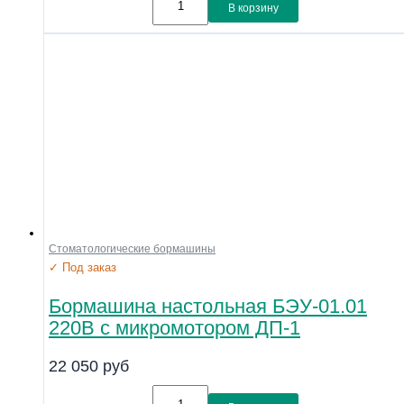
В корзину
Стоматологические бормашины
✓ Под заказ
Бормашина настольная БЭУ-01.01
220В с микромотором ДП-1
22 050
руб