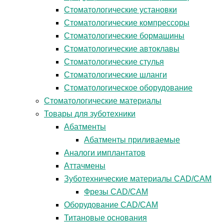
Стоматологические установки
Стоматологические компрессоры
Стоматологические бормашины
Стоматологические автоклавы
Стоматологические стулья
Стоматологические шланги
Стоматологическое оборудование
Стоматологические материалы
Товары для зуботехники
Абатменты
Абатменты приливаемые
Аналоги имплантатов
Аттачмены
Зуботехнические материалы CAD/CAM
Фрезы CAD/CAM
Оборудование CAD/CAM
Титановые основания