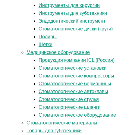
Инструменты для хирургии
Инструменты для зуботехники
Эндодонтический инструмент
Стоматологические диски (круги)
Полиры
Щетки
Медицинское оборудование
Продукция компании ICL (Россия)
Стоматологические установки
Стоматологические компрессоры
Стоматологические бормашины
Стоматологические автоклавы
Стоматологические стулья
Стоматологические шланги
Стоматологическое оборудование
Стоматологические материалы
Товары для зуботехники