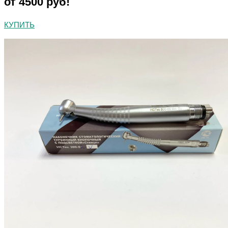
от 4500 руб!
КУПИТЬ