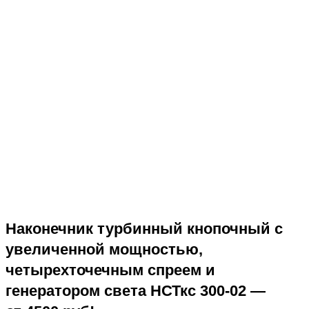
Наконечник турбинный кнопочный с
увеличенной мощностью,
четырехточечным спреем и
генератором света НСТкс 300-02 —