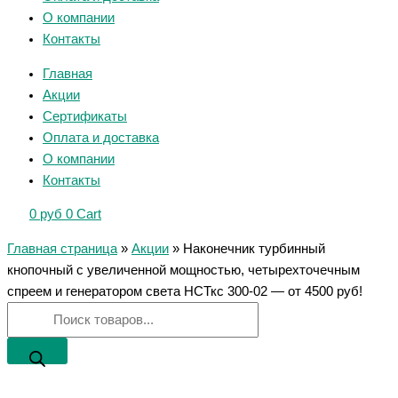
О компании
Контакты
Главная
Акции
Сертификаты
Оплата и доставка
О компании
Контакты
0
руб
0
Cart
Главная страница
»
Акции
»
Наконечник турбинный
кнопочный с увеличенной мощностью, четырехточечным
спреем и генератором света НСТкс 300-02 — от 4500 руб!