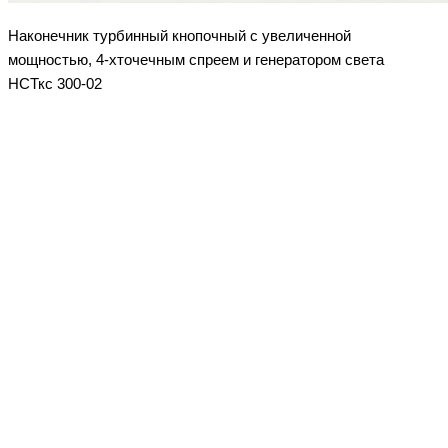
Наконечник турбинный кнопочный с увеличенной
мощностью, 4-хточечным спреем и генератором света
НСТкс 300-02