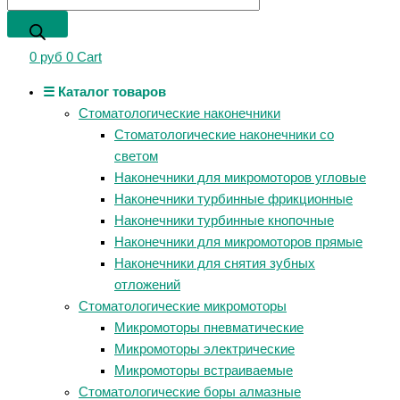
0
руб
0
Cart
☰ Каталог товаров
Стоматологические наконечники
Стоматологические наконечники со
светом
Наконечники для микромоторов угловые
Наконечники турбинные фрикционные
Наконечники турбинные кнопочные
Наконечники для микромоторов прямые
Наконечники для снятия зубных
отложений
Стоматологические микромоторы
Микромоторы пневматические
Микромоторы электрические
Микромоторы встраиваемые
Стоматологические боры алмазные