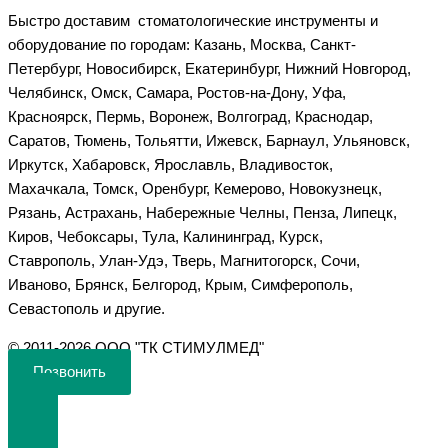
Быстро доставим стоматологические инструменты и
оборудование по городам: Казань, Москва, Санкт-
Петербург, Новосибирск, Екатеринбург, Нижний Новгород,
Челябинск, Омск, Самара, Ростов-на-Дону, Уфа,
Красноярск, Пермь, Воронеж, Волгоград, Краснодар,
Саратов, Тюмень, Тольятти, Ижевск, Барнаул, Ульяновск,
Иркутск, Хабаровск, Ярославль, Владивосток,
Махачкала, Томск, Оренбург, Кемерово, Новокузнецк,
Рязань, Астрахань, Набережные Челны, Пенза, Липецк,
Киров, Чебоксары, Тула, Калининград, Курск,
Ставрополь, Улан-Удэ, Тверь, Магнитогорск, Сочи,
Иваново, Брянск, Белгород, Крым, Симферополь,
Севастополь и другие.
©️ 2011-2026 ООО "ТК СТИМУЛМЕД"
Позвонить