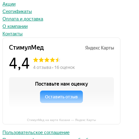
Акции
Сертификаты
Оплата и доставка
О компании
Контакты
СтимулМед на карте Казани — Яндекс Карты
Пользовательское соглашение