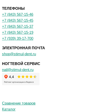
ТЕЛЕФОНЫ
+7 (843) 567-15-46
+7 (843) 567-15-45
+7 (843) 567-15-37
+7 (843) 567-15-19
+7 (939) 39-17-700
ЭЛЕКТРОННАЯ ПОЧТА
shop@stimul-dent.ru
НОГТЕВОЙ СЕРВИС
nail@stimul-dent.ru
Сравнение товаров
Каталог