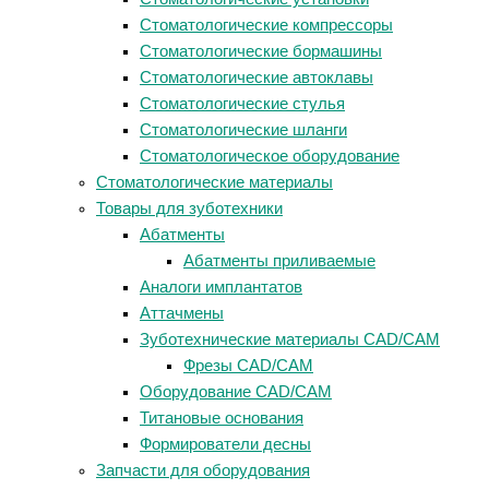
Стоматологические компрессоры
Стоматологические бормашины
Стоматологические автоклавы
Стоматологические стулья
Стоматологические шланги
Стоматологическое оборудование
Стоматологические материалы
Товары для зуботехники
Абатменты
Абатменты приливаемые
Аналоги имплантатов
Аттачмены
Зуботехнические материалы CAD/CAM
Фрезы CAD/CAM
Оборудование CAD/CAM
Титановые основания
Формирователи десны
Запчасти для оборудования