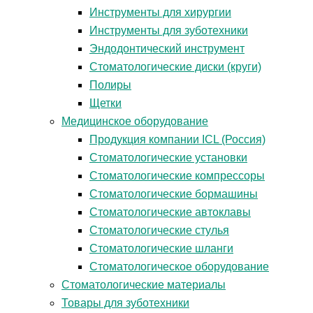
Инструменты для хирургии
Инструменты для зуботехники
Эндодонтический инструмент
Стоматологические диски (круги)
Полиры
Щетки
Медицинское оборудование
Продукция компании ICL (Россия)
Стоматологические установки
Стоматологические компрессоры
Стоматологические бормашины
Стоматологические автоклавы
Стоматологические стулья
Стоматологические шланги
Стоматологическое оборудование
Стоматологические материалы
Товары для зуботехники