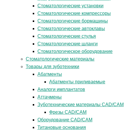
Стоматологические установки
Стоматологические компрессоры
Стоматологические бормашины
Стоматологические автоклавы
Стоматологические стулья
Стоматологические шланги
Стоматологическое оборудование
Стоматологические материалы
Товары для зуботехники
Абатменты
Абатменты приливаемые
Аналоги имплантатов
Аттачмены
Зуботехнические материалы CAD/CAM
Фрезы CAD/CAM
Оборудование CAD/CAM
Титановые основания