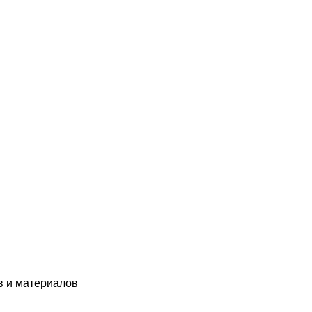
в и материалов