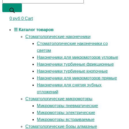
0
руб
0
Cart
☰ Каталог товаров
Стоматологические наконечники
Стоматологические наконечники со
светом
Наконечники для микромоторов угловые
Наконечники турбинные фрикционные
Наконечники турбинные кнопочные
Наконечники для микромоторов прямые
Наконечники для снятия зубных
отложений
Стоматологические микромоторы
Микромоторы пневматические
Микромоторы электрические
Микромоторы встраиваемые
Стоматологические боры алмазные