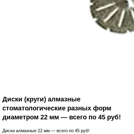
Диски (круги) алмазные
стоматологические разных форм
диаметром 22 мм — всего по 45 руб!
Диски алмазные 22 мм — всего по 45 руб!