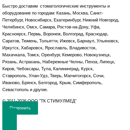
Быстро доставим стоматологические инструменты и
оборудование по городам: Казань, Москва, Санкт-
Петербург, Новосибирск, Екатеринбург, Нижний Новгород,
Челябинск, Омск, Самара, Ростов-на-Дону, Уфа,
Красноярск, Пермь, Воронеж, Волгоград, Краснодар,
Саратов, Тюмень, Тольятти, Ижевск, Барнаул, Ульяновск,
Иркутск, Хабаровск, Ярославль, Владивосток,
Махачкала, Томск, Оренбург, Кемерово, Новокузнецк,
Рязань, Астрахань, Набережные Челны, Пенза, Липецк,
Киров, Чебоксары, Тула, Калининград, Курск,
Ставрополь, Улан-Удэ, Тверь, Магнитогорск, Сочи,
Иваново, Брянск, Белгород, Крым, Симферополь,
Севастополь и другие.
©️ 2011-2026 ООО "ТК СТИМУЛМЕД"
Позвонить