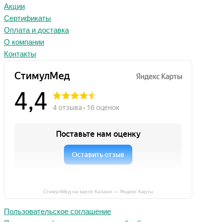
Акции
Сертификаты
Оплата и доставка
О компании
Контакты
СтимулМед на карте Казани — Яндекс Карты
Пользовательское соглашение