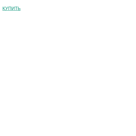
КУПИТЬ