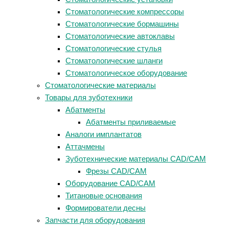
Стоматологические компрессоры
Стоматологические бормашины
Стоматологические автоклавы
Стоматологические стулья
Стоматологические шланги
Стоматологическое оборудование
Стоматологические материалы
Товары для зуботехники
Абатменты
Абатменты приливаемые
Аналоги имплантатов
Аттачмены
Зуботехнические материалы CAD/CAM
Фрезы CAD/CAM
Оборудование CAD/CAM
Титановые основания
Формирователи десны
Запчасти для оборудования