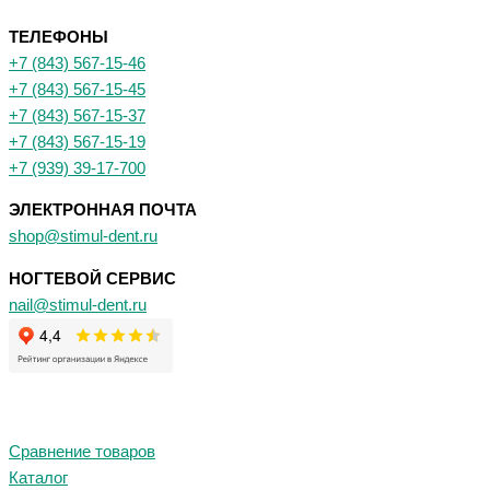
ТЕЛЕФОНЫ
+7 (843) 567-15-46
+7 (843) 567-15-45
+7 (843) 567-15-37
+7 (843) 567-15-19
+7 (939) 39-17-700
ЭЛЕКТРОННАЯ ПОЧТА
shop@stimul-dent.ru
НОГТЕВОЙ СЕРВИС
nail@stimul-dent.ru
Сравнение товаров
Каталог