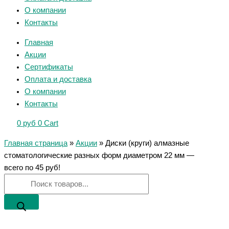
О компании
Контакты
Главная
Акции
Сертификаты
Оплата и доставка
О компании
Контакты
0
руб
0
Cart
Главная страница
»
Акции
»
Диски (круги) алмазные
стоматологические разных форм диаметром 22 мм —
всего по 45 руб!