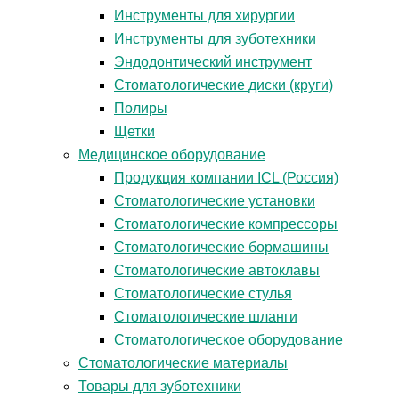
Инструменты для хирургии
Инструменты для зуботехники
Эндодонтический инструмент
Стоматологические диски (круги)
Полиры
Щетки
Медицинское оборудование
Продукция компании ICL (Россия)
Стоматологические установки
Стоматологические компрессоры
Стоматологические бормашины
Стоматологические автоклавы
Стоматологические стулья
Стоматологические шланги
Стоматологическое оборудование
Стоматологические материалы
Товары для зуботехники