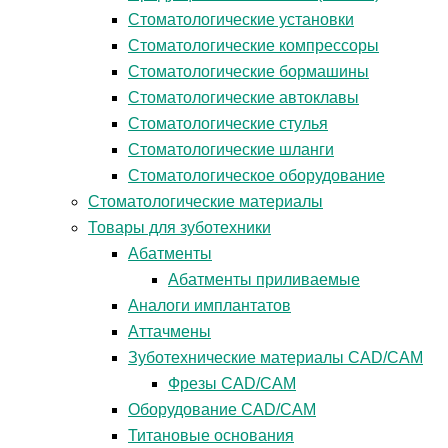
Стоматологические установки
Стоматологические компрессоры
Стоматологические бормашины
Стоматологические автоклавы
Стоматологические стулья
Стоматологические шланги
Стоматологическое оборудование
Стоматологические материалы
Товары для зуботехники
Абатменты
Абатменты приливаемые
Аналоги имплантатов
Аттачмены
Зуботехнические материалы CAD/CAM
Фрезы CAD/CAM
Оборудование CAD/CAM
Титановые основания