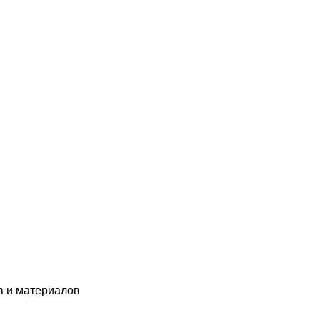
в и материалов