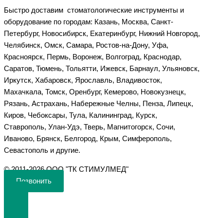
Быстро доставим стоматологические инструменты и
оборудование по городам: Казань, Москва, Санкт-
Петербург, Новосибирск, Екатеринбург, Нижний Новгород,
Челябинск, Омск, Самара, Ростов-на-Дону, Уфа,
Красноярск, Пермь, Воронеж, Волгоград, Краснодар,
Саратов, Тюмень, Тольятти, Ижевск, Барнаул, Ульяновск,
Иркутск, Хабаровск, Ярославль, Владивосток,
Махачкала, Томск, Оренбург, Кемерово, Новокузнецк,
Рязань, Астрахань, Набережные Челны, Пенза, Липецк,
Киров, Чебоксары, Тула, Калининград, Курск,
Ставрополь, Улан-Удэ, Тверь, Магнитогорск, Сочи,
Иваново, Брянск, Белгород, Крым, Симферополь,
Севастополь и другие.
©️ 2011-2026 ООО "ТК СТИМУЛМЕД"
Позвонить