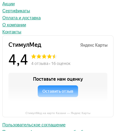
Акции
Сертификаты
Оплата и доставка
О компании
Контакты
СтимулМед на карте Казани — Яндекс Карты
Пользовательское соглашение