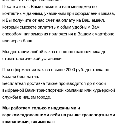
После этого с Вами свяжется наш менеджер по
контактным данным, указанным при оформлении заказа,
и Вы получите от нас счет на оплату на Ваш емайл,
который сможете оплатить любым удобным Вам
способом, например из приложения в Вашем смартфоне
или через банк.
Мы доставим любой заказ от одного наконечника до
стоматологической установки.
При оформлении заказа свыше 2000 руб. доставка по
Казани бесплатна.
Бесплатная доставка также производится до любой
выбранной Вами транспортной компании или курьерской
службы в нашем городе.
Мы работаем только с надежными и
зарекомендовавшими себя на рынке транспортными
компаниями, такими как: