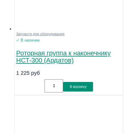
Запчасти для оборудования
✓ В наличии
Роторная группа к наконечнику
НСТ-300 (Ардатов)
1 225
руб
В корзину