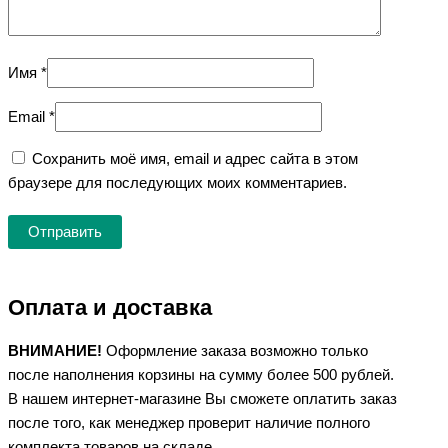
Имя
*
Email
*
Сохранить моё имя, email и адрес сайта в этом
браузере для последующих моих комментариев.
Оплата и доставка
ВНИМАНИЕ!
Оформление заказа возможно только
после наполнения корзины на сумму более 500 рублей.
В нашем интернет-магазине Вы сможете оплатить заказ
после того, как менеджер проверит наличие полного
комплекта товаров на складе.