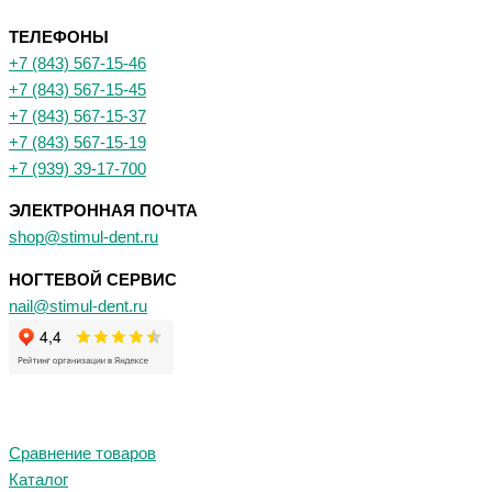
ТЕЛЕФОНЫ
+7 (843) 567-15-46
+7 (843) 567-15-45
+7 (843) 567-15-37
+7 (843) 567-15-19
+7 (939) 39-17-700
ЭЛЕКТРОННАЯ ПОЧТА
shop@stimul-dent.ru
НОГТЕВОЙ СЕРВИС
nail@stimul-dent.ru
Сравнение товаров
Каталог