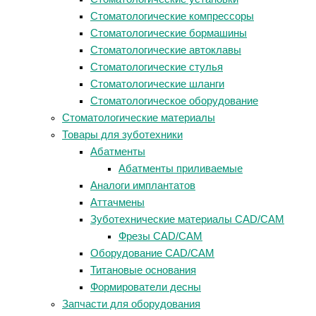
Стоматологические компрессоры
Стоматологические бормашины
Стоматологические автоклавы
Стоматологические стулья
Стоматологические шланги
Стоматологическое оборудование
Стоматологические материалы
Товары для зуботехники
Абатменты
Абатменты приливаемые
Аналоги имплантатов
Аттачмены
Зуботехнические материалы CAD/CAM
Фрезы CAD/CAM
Оборудование CAD/CAM
Титановые основания
Формирователи десны
Запчасти для оборудования