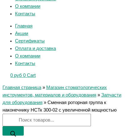
О компании
Контакты
Главная
Акции
Сертификаты
Оплата и доставка
О компании
Контакты
0
руб
0
Cart
Главная страница
»
Магазин стоматологических
инструментов, материалов и оборудования
»
Запчасти
для оборудования
»
Сменная роторная группа к
наконечнику НСТк 300-02 с увеличенной мощностью