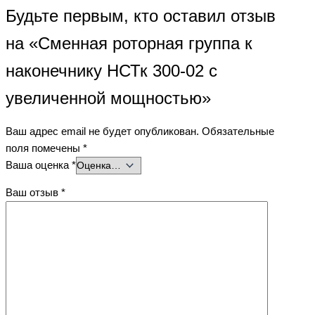
Будьте первым, кто оставил отзыв
на «Сменная роторная группа к
наконечнику НСТк 300-02 с
увеличенной мощностью»
Ваш адрес email не будет опубликован.
Обязательные
поля помечены
*
Ваша оценка
*
Ваш отзыв
*