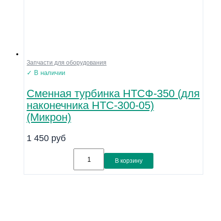
Запчасти для оборудования
✓ В наличии
Сменная турбинка НТСФ-350 (для
наконечника НТС-300-05)
(Микрон)
1 450
руб
В корзину