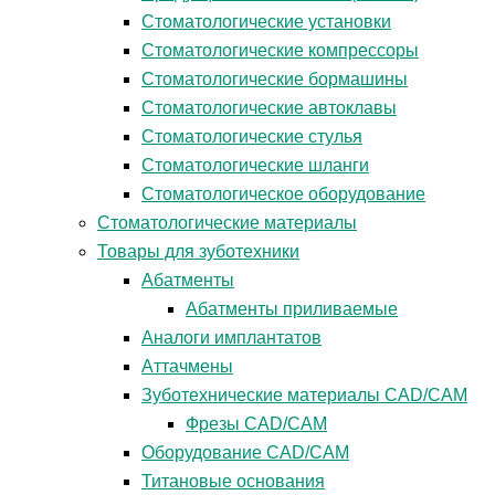
Стоматологические установки
Стоматологические компрессоры
Стоматологические бормашины
Стоматологические автоклавы
Стоматологические стулья
Стоматологические шланги
Стоматологическое оборудование
Стоматологические материалы
Товары для зуботехники
Абатменты
Абатменты приливаемые
Аналоги имплантатов
Аттачмены
Зуботехнические материалы CAD/CAM
Фрезы CAD/CAM
Оборудование CAD/CAM
Титановые основания