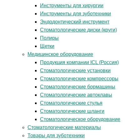
Инструменты для хирургии
Инструменты для зуботехники
Эндодонтический инструмент
Стоматологические диски (круги)
Полиры
Щетки
Медицинское оборудование
Продукция компании ICL (Россия)
Стоматологические установки
Стоматологические компрессоры
Стоматологические бормашины
Стоматологические автоклавы
Стоматологические стулья
Стоматологические шланги
Стоматологическое оборудование
Стоматологические материалы
Товары для зуботехники