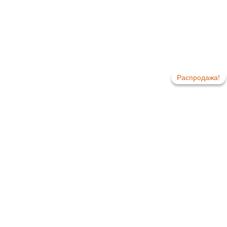
Распродажа!
Распродажа!