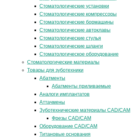
Стоматологические установки
Стоматологические компрессоры
Стоматологические бормашины
Стоматологические автоклавы
Стоматологические стулья
Стоматологические шланги
Стоматологическое оборудование
Стоматологические материалы
Товары для зуботехники
Абатменты
Абатменты приливаемые
Аналоги имплантатов
Аттачмены
Зуботехнические материалы CAD/CAM
Фрезы CAD/CAM
Оборудование CAD/CAM
Титановые основания