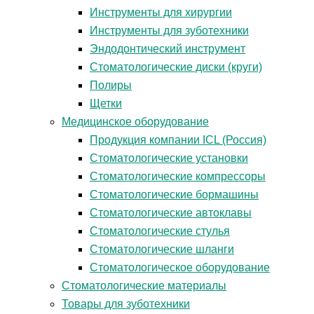
Инструменты для хирургии
Инструменты для зуботехники
Эндодонтический инструмент
Стоматологические диски (круги)
Полиры
Щетки
Медицинское оборудование
Продукция компании ICL (Россия)
Стоматологические установки
Стоматологические компрессоры
Стоматологические бормашины
Стоматологические автоклавы
Стоматологические стулья
Стоматологические шланги
Стоматологическое оборудование
Стоматологические материалы
Товары для зуботехники