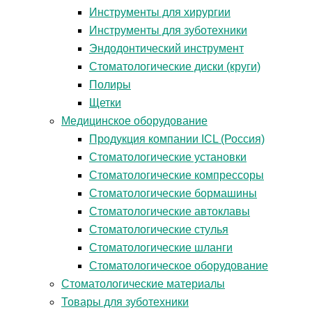
Инструменты для хирургии
Инструменты для зуботехники
Эндодонтический инструмент
Стоматологические диски (круги)
Полиры
Щетки
Медицинское оборудование
Продукция компании ICL (Россия)
Стоматологические установки
Стоматологические компрессоры
Стоматологические бормашины
Стоматологические автоклавы
Стоматологические стулья
Стоматологические шланги
Стоматологическое оборудование
Стоматологические материалы
Товары для зуботехники