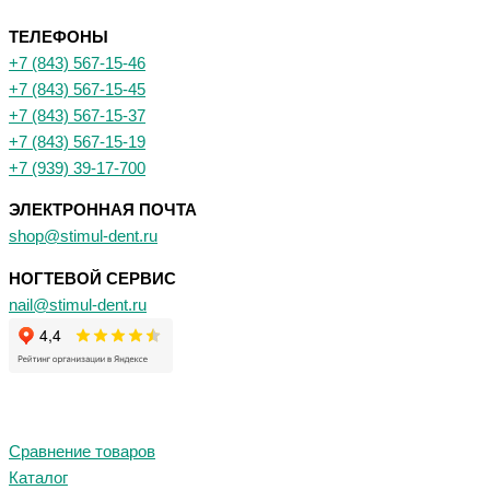
ТЕЛЕФОНЫ
+7 (843) 567-15-46
+7 (843) 567-15-45
+7 (843) 567-15-37
+7 (843) 567-15-19
+7 (939) 39-17-700
ЭЛЕКТРОННАЯ ПОЧТА
shop@stimul-dent.ru
НОГТЕВОЙ СЕРВИС
nail@stimul-dent.ru
Сравнение товаров
Каталог