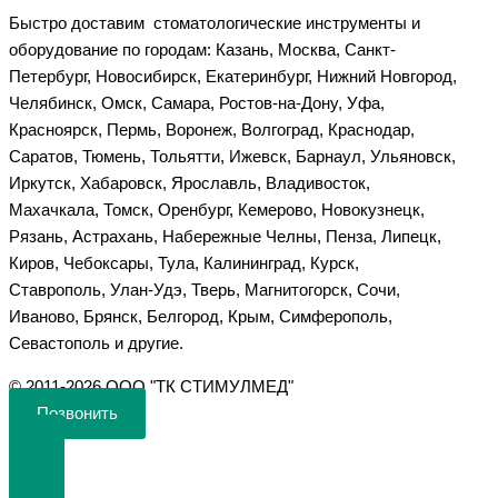
Быстро доставим стоматологические инструменты и
оборудование по городам: Казань, Москва, Санкт-
Петербург, Новосибирск, Екатеринбург, Нижний Новгород,
Челябинск, Омск, Самара, Ростов-на-Дону, Уфа,
Красноярск, Пермь, Воронеж, Волгоград, Краснодар,
Саратов, Тюмень, Тольятти, Ижевск, Барнаул, Ульяновск,
Иркутск, Хабаровск, Ярославль, Владивосток,
Махачкала, Томск, Оренбург, Кемерово, Новокузнецк,
Рязань, Астрахань, Набережные Челны, Пенза, Липецк,
Киров, Чебоксары, Тула, Калининград, Курск,
Ставрополь, Улан-Удэ, Тверь, Магнитогорск, Сочи,
Иваново, Брянск, Белгород, Крым, Симферополь,
Севастополь и другие.
©️ 2011-2026 ООО "ТК СТИМУЛМЕД"
Позвонить