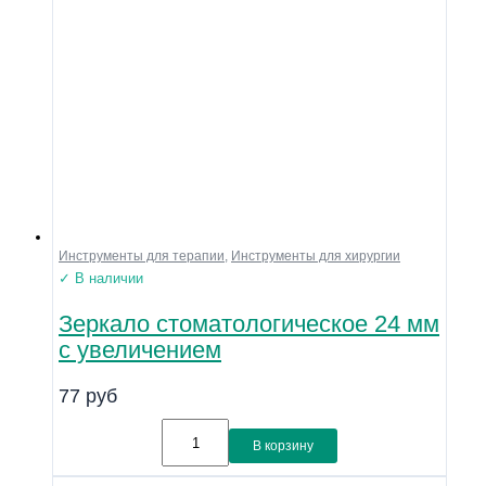
Инструменты для терапии
,
Инструменты для хирургии
✓ В наличии
Зеркало стоматологическое 24 мм
с увеличением
77
руб
В корзину