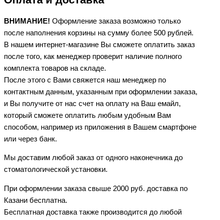
ВНИМАНИЕ!
Оформление заказа возможно только
после наполнения корзины на сумму более 500 рублей.
В нашем интернет-магазине Вы сможете оплатить заказ
после того, как менеджер проверит наличие полного
комплекта товаров на складе.
После этого с Вами свяжется наш менеджер по
контактным данным, указанным при оформлении заказа,
и Вы получите от нас счет на оплату на Ваш емайл,
который сможете оплатить любым удобным Вам
способом, например из приложения в Вашем смартфоне
или через банк.
Мы доставим любой заказ от одного наконечника до
стоматологической установки.
При оформлении заказа свыше 2000 руб. доставка по
Казани бесплатна.
Бесплатная доставка также производится до любой