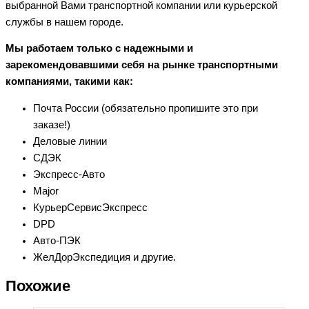
выбранной Вами транспортной компании или курьерской
службы в нашем городе.
Мы работаем только с надежными и
зарекомендовавшими себя на рынке транспортными
компаниями, такими как:
Почта России (обязательно пропишите это при
заказе!)
Деловые линии
СДЭК
Экспресс-Авто
Major
КурьерСервисЭкспресс
DPD
Авто-ПЭК
ЖелДорЭкспедиция и другие.
Похожие