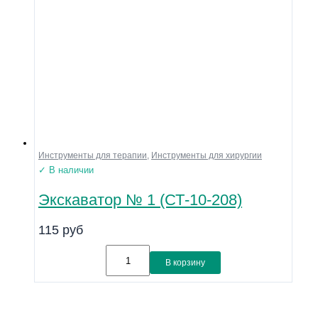
Инструменты для терапии
,
Инструменты для хирургии
✓ В наличии
Экскаватор № 1 (СТ-10-208)
115
руб
В корзину