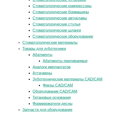
Стоматологические компрессоры
Стоматологические бормашины
Стоматологические автоклавы
Стоматологические стулья
Стоматологические шланги
Стоматологическое оборудование
Стоматологические материалы
Товары для зуботехники
Абатменты
Абатменты приливаемые
Аналоги имплантатов
Аттачмены
Зуботехнические материалы CAD/CAM
Фрезы CAD/CAM
Оборудование CAD/CAM
Титановые основания
Формирователи десны
Запчасти для оборудования