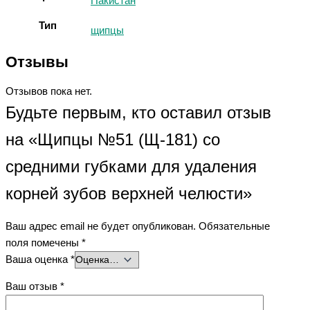
Пакистан
Тип
щипцы
Отзывы
Отзывов пока нет.
Будьте первым, кто оставил отзыв
на «Щипцы №51 (Щ-181) со
средними губками для удаления
корней зубов верхней челюсти»
Ваш адрес email не будет опубликован.
Обязательные
поля помечены
*
Ваша оценка
*
Ваш отзыв
*