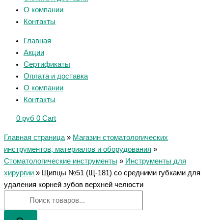
О компании
Контакты
Главная
Акции
Сертификаты
Оплата и доставка
О компании
Контакты
0
руб
0
Cart
Главная страница
»
Магазин стоматологических
инструментов, материалов и оборудования
»
Стоматологические инструменты
»
Инструменты для
хирургии
»
Щипцы №51 (Щ-181) со средними губками для
удаления корней зубов верхней челюсти