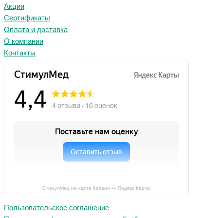
Акции
Сертификаты
Оплата и доставка
О компании
Контакты
СтимулМед на карте Казани — Яндекс Карты
Пользовательское соглашение