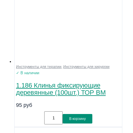
Инструменты для терапии
,
Инструменты для хирургии
✓ В наличии
1.186 Клинья фиксирующие
деревянные (100шт.) ТОР ВМ
95
руб
В корзину