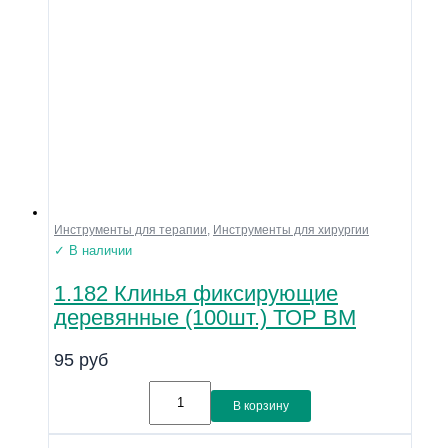
Инструменты для терапии
,
Инструменты для хирургии
✓ В наличии
1.182 Клинья фиксирующие
деревянные (100шт.) ТОР ВМ
95
руб
В корзину