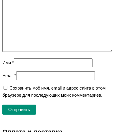
Имя
*
Email
*
Сохранить моё имя, email и адрес сайта в этом
браузере для последующих моих комментариев.
Оплата и доставка