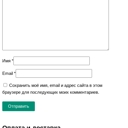
Имя
*
Email
*
Сохранить моё имя, email и адрес сайта в этом
браузере для последующих моих комментариев.
Оплата и доставка