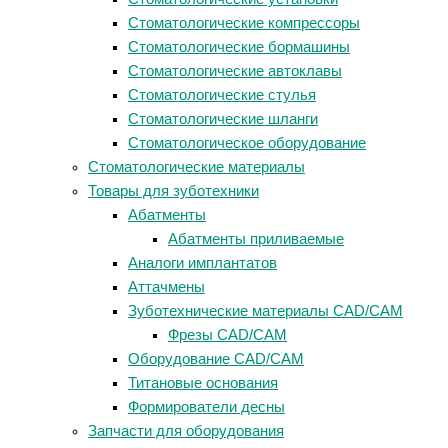
Стоматологические компрессоры
Стоматологические бормашины
Стоматологические автоклавы
Стоматологические стулья
Стоматологические шланги
Стоматологическое оборудование
Стоматологические материалы
Товары для зуботехники
Абатменты
Абатменты приливаемые
Аналоги имплантатов
Аттачмены
Зуботехнические материалы CAD/CAM
Фрезы CAD/CAM
Оборудование CAD/CAM
Титановые основания
Формирователи десны
Запчасти для оборудования