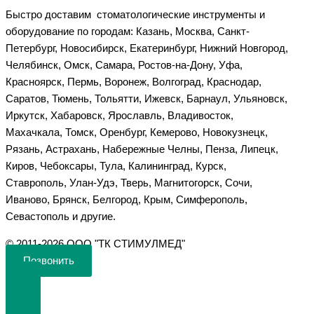
Быстро доставим стоматологические инструменты и
оборудование по городам: Казань, Москва, Санкт-
Петербург, Новосибирск, Екатеринбург, Нижний Новгород,
Челябинск, Омск, Самара, Ростов-на-Дону, Уфа,
Красноярск, Пермь, Воронеж, Волгоград, Краснодар,
Саратов, Тюмень, Тольятти, Ижевск, Барнаул, Ульяновск,
Иркутск, Хабаровск, Ярославль, Владивосток,
Махачкала, Томск, Оренбург, Кемерово, Новокузнецк,
Рязань, Астрахань, Набережные Челны, Пенза, Липецк,
Киров, Чебоксары, Тула, Калининград, Курск,
Ставрополь, Улан-Удэ, Тверь, Магнитогорск, Сочи,
Иваново, Брянск, Белгород, Крым, Симферополь,
Севастополь и другие.
©️ 2011-2026 ООО "ТК СТИМУЛМЕД"
Позвонить