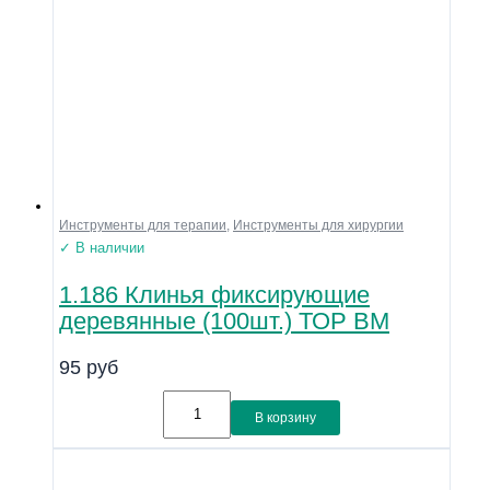
Инструменты для терапии
,
Инструменты для хирургии
✓ В наличии
1.186 Клинья фиксирующие
деревянные (100шт.) ТОР ВМ
95
руб
В корзину