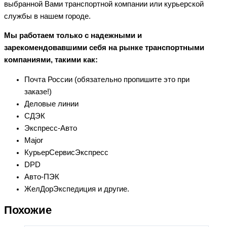
выбранной Вами транспортной компании или курьерской
службы в нашем городе.
Мы работаем только с надежными и
зарекомендовавшими себя на рынке транспортными
компаниями, такими как:
Почта России (обязательно пропишите это при
заказе!)
Деловые линии
СДЭК
Экспресс-Авто
Major
КурьерСервисЭкспресс
DPD
Авто-ПЭК
ЖелДорЭкспедиция и другие.
Похожие