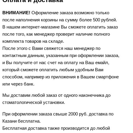
ВНИМАНИЕ!
Оформление заказа возможно только
после наполнения корзины на сумму более 500 рублей.
В нашем интернет-магазине Вы сможете оплатить заказ
после того, как менеджер проверит наличие полного
комплекта товаров на складе.
После этого с Вами свяжется наш менеджер по
контактным данным, указанным при оформлении заказа,
и Вы получите от нас счет на оплату на Ваш емайл,
который сможете оплатить любым удобным Вам
способом, например из приложения в Вашем смартфоне
или через банк.
Мы доставим любой заказ от одного наконечника до
стоматологической установки.
При оформлении заказа свыше 2000 руб. доставка по
Казани бесплатна.
Бесплатная доставка также производится до любой