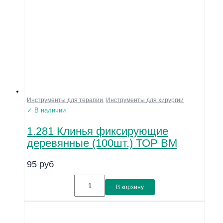
Инструменты для терапии
,
Инструменты для хирургии
✓ В наличии
1.281 Клинья фиксирующие
деревянные (100шт.) ТОР ВМ
95
руб
В корзину