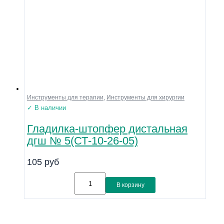
Инструменты для терапии
,
Инструменты для хирургии
✓ В наличии
Гладилка-штопфер дистальная
дгш № 5(СТ-10-26-05)
105
руб
В корзину