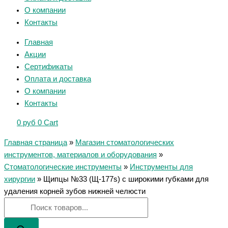
О компании
Контакты
Главная
Акции
Сертификаты
Оплата и доставка
О компании
Контакты
0
руб
0
Cart
Главная страница
»
Магазин стоматологических
инструментов, материалов и оборудования
»
Стоматологические инструменты
»
Инструменты для
хирургии
»
Щипцы №33 (Щ-177s) с широкими губками для
удаления корней зубов нижней челюсти