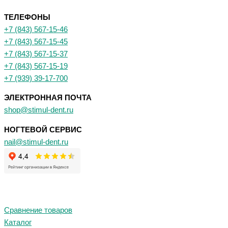
ТЕЛЕФОНЫ
+7 (843) 567-15-46
+7 (843) 567-15-45
+7 (843) 567-15-37
+7 (843) 567-15-19
+7 (939) 39-17-700
ЭЛЕКТРОННАЯ ПОЧТА
shop@stimul-dent.ru
НОГТЕВОЙ СЕРВИС
nail@stimul-dent.ru
Сравнение товаров
Каталог