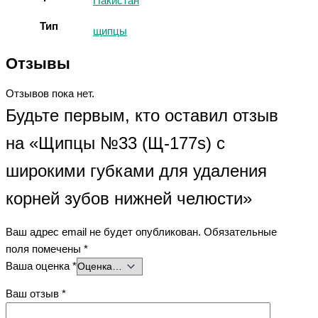
Пакистан
Тип
щипцы
Отзывы
Отзывов пока нет.
Будьте первым, кто оставил отзыв
на «Щипцы №33 (Щ-177s) с
широкими губками для удаления
корней зубов нижней челюсти»
Ваш адрес email не будет опубликован.
Обязательные
поля помечены
*
Ваша оценка
*
Ваш отзыв
*