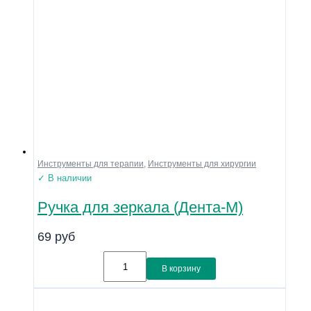
Инструменты для терапии
,
Инструменты для хирургии
✓ В наличии
Ручка для зеркала (Дента-М)
69
руб
В корзину