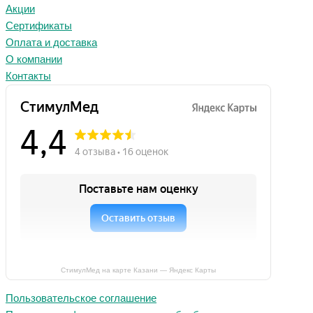
Акции
Сертификаты
Оплата и доставка
О компании
Контакты
СтимулМед на карте Казани — Яндекс Карты
Пользовательское соглашение