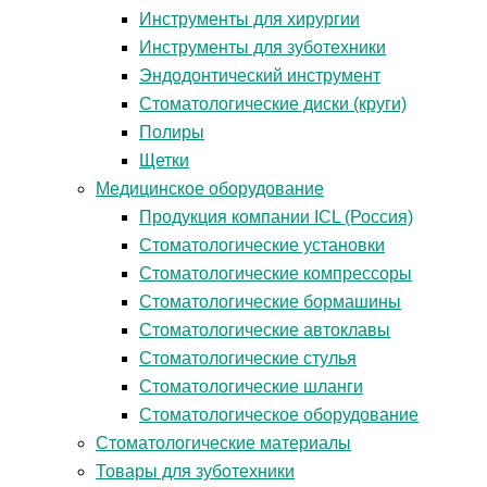
Инструменты для хирургии
Инструменты для зуботехники
Эндодонтический инструмент
Стоматологические диски (круги)
Полиры
Щетки
Медицинское оборудование
Продукция компании ICL (Россия)
Стоматологические установки
Стоматологические компрессоры
Стоматологические бормашины
Стоматологические автоклавы
Стоматологические стулья
Стоматологические шланги
Стоматологическое оборудование
Стоматологические материалы
Товары для зуботехники