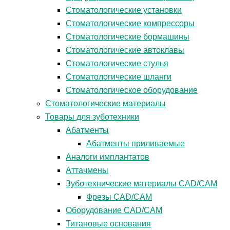
Стоматологические установки
Стоматологические компрессоры
Стоматологические бормашины
Стоматологические автоклавы
Стоматологические стулья
Стоматологические шланги
Стоматологическое оборудование
Стоматологические материалы
Товары для зуботехники
Абатменты
Абатменты приливаемые
Аналоги имплантатов
Аттачмены
Зуботехнические материалы CAD/CAM
Фрезы CAD/CAM
Оборудование CAD/CAM
Титановые основания