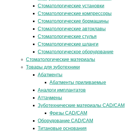
Стоматологические установки
Стоматологические компрессоры
Стоматологические бормашины
Стоматологические автоклавы
Стоматологические стулья
Стоматологические шланги
Стоматологическое оборудование
Стоматологические материалы
Товары для зуботехники
Абатменты
Абатменты приливаемые
Аналоги имплантатов
Аттачмены
Зуботехнические материалы CAD/CAM
Фрезы CAD/CAM
Оборудование CAD/CAM
Титановые основания