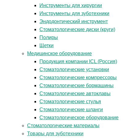
Инструменты для хирургии
Инструменты для зуботехники
Эндодонтический инструмент
Стоматологические диски (круги)
Полиры
Щетки
Медицинское оборудование
Продукция компании ICL (Россия)
Стоматологические установки
Стоматологические компрессоры
Стоматологические бормашины
Стоматологические автоклавы
Стоматологические стулья
Стоматологические шланги
Стоматологическое оборудование
Стоматологические материалы
Товары для зуботехники