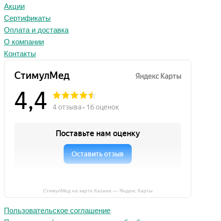
Акции
Сертификаты
Оплата и доставка
О компании
Контакты
СтимулМед на карте Казани — Яндекс Карты
Пользовательское соглашение