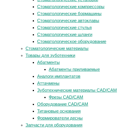
Стоматологические компрессоры
Стоматологические бормашины
Стоматологические автоклавы
Стоматологические стулья
Стоматологические шланги
Стоматологическое оборудование
Стоматологические материалы
Товары для зуботехники
Абатменты
Абатменты приливаемые
Аналоги имплантатов
Аттачмены
Зуботехнические материалы CAD/CAM
Фрезы CAD/CAM
Оборудование CAD/CAM
Титановые основания
Формирователи десны
Запчасти для оборудования