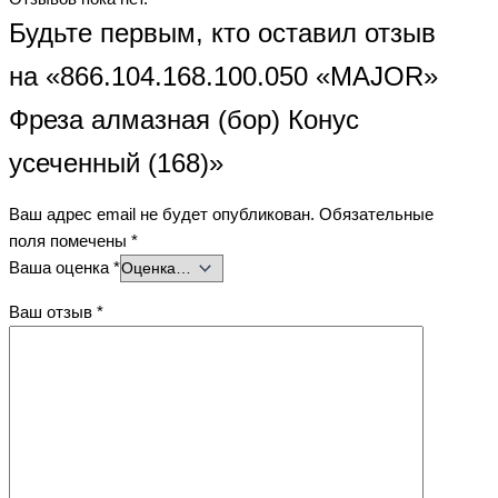
Будьте первым, кто оставил отзыв
на «866.104.168.100.050 «MAJOR»
Фреза алмазная (бор) Конус
усеченный (168)»
Ваш адрес email не будет опубликован.
Обязательные
поля помечены
*
Ваша оценка
*
Ваш отзыв
*