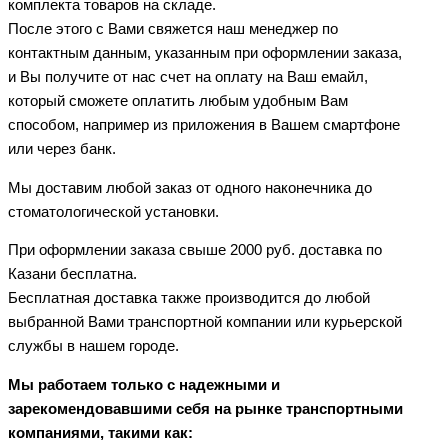
комплекта товаров на складе.
После этого с Вами свяжется наш менеджер по
контактным данным, указанным при оформлении заказа,
и Вы получите от нас счет на оплату на Ваш емайл,
который сможете оплатить любым удобным Вам
способом, например из приложения в Вашем смартфоне
или через банк.
Мы доставим любой заказ от одного наконечника до
стоматологической установки.
При оформлении заказа свыше 2000 руб. доставка по
Казани бесплатна.
Бесплатная доставка также производится до любой
выбранной Вами транспортной компании или курьерской
службы в нашем городе.
Мы работаем только с надежными и
зарекомендовавшими себя на рынке транспортными
компаниями, такими как: