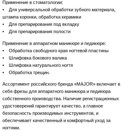
Применение в стоматологии:
• Для универсальной обработки зубного материала,
штампа коронки, обработка керамики
• Для препарирования под вкладку
• Для препарирования полости
Применение в аппаратном маникюре и педикюре:
• Обработка свободного края ногтевой пластины
• Шлифовка бокового валика
• Шлифовка натурального ногтя
• Обработка трещин.
Ассортимент российского бренда «MAJOR» включает в
себя фрезы для аппаратного маникюра и педикюра
собственного производства. Наличие регистрационных
удостоверений гарантирует качество, а главное
безопасность производимых инструментов, и
обеспечивает качественный и комфортный уход за
ногтями.