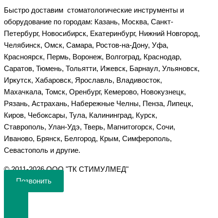
Быстро доставим стоматологические инструменты и
оборудование по городам: Казань, Москва, Санкт-
Петербург, Новосибирск, Екатеринбург, Нижний Новгород,
Челябинск, Омск, Самара, Ростов-на-Дону, Уфа,
Красноярск, Пермь, Воронеж, Волгоград, Краснодар,
Саратов, Тюмень, Тольятти, Ижевск, Барнаул, Ульяновск,
Иркутск, Хабаровск, Ярославль, Владивосток,
Махачкала, Томск, Оренбург, Кемерово, Новокузнецк,
Рязань, Астрахань, Набережные Челны, Пенза, Липецк,
Киров, Чебоксары, Тула, Калининград, Курск,
Ставрополь, Улан-Удэ, Тверь, Магнитогорск, Сочи,
Иваново, Брянск, Белгород, Крым, Симферополь,
Севастополь и другие.
©️ 2011-2026 ООО "ТК СТИМУЛМЕД"
Позвонить