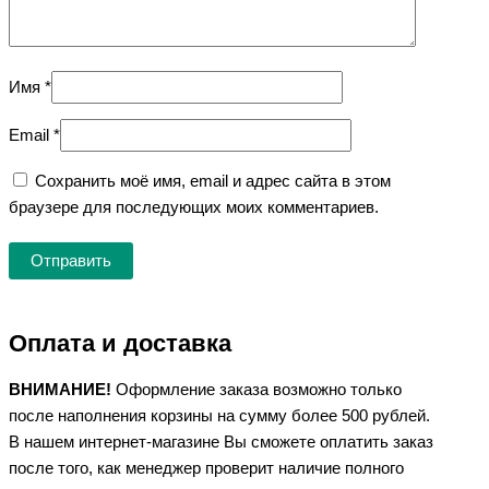
Имя
*
Email
*
Сохранить моё имя, email и адрес сайта в этом
браузере для последующих моих комментариев.
Оплата и доставка
ВНИМАНИЕ!
Оформление заказа возможно только
после наполнения корзины на сумму более 500 рублей.
В нашем интернет-магазине Вы сможете оплатить заказ
после того, как менеджер проверит наличие полного