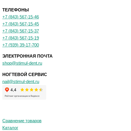
ТЕЛЕФОНЫ
+7 (843) 567-15-46
+7 (843) 567-15-45
+7 (843) 567-15-37
+7 (843) 567-15-19
+7 (939) 39-17-700
ЭЛЕКТРОННАЯ ПОЧТА
shop@stimul-dent.ru
НОГТЕВОЙ СЕРВИС
nail@stimul-dent.ru
Сравнение товаров
Каталог