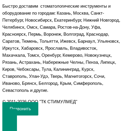
Быстро доставим стоматологические инструменты и
оборудование по городам: Казань, Москва, Санкт-
Петербург, Новосибирск, Екатеринбург, Нижний Новгород,
Челябинск, Омск, Самара, Ростов-на-Дону, Уфа,
Красноярск, Пермь, Воронеж, Волгоград, Краснодар,
Саратов, Тюмень, Тольятти, Ижевск, Барнаул, Ульяновск,
Иркутск, Хабаровск, Ярославль, Владивосток,
Махачкала, Томск, Оренбург, Кемерово, Новокузнецк,
Рязань, Астрахань, Набережные Челны, Пенза, Липецк,
Киров, Чебоксары, Тула, Калининград, Курск,
Ставрополь, Улан-Удэ, Тверь, Магнитогорск, Сочи,
Иваново, Брянск, Белгород, Крым, Симферополь,
Севастополь и другие.
©️ 2011-2026 ООО "ТК СТИМУЛМЕД"
Позвонить