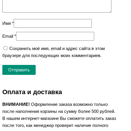
Имя
*
Email
*
Сохранить моё имя, email и адрес сайта в этом
браузере для последующих моих комментариев.
Оплата и доставка
ВНИМАНИЕ!
Оформление заказа возможно только
после наполнения корзины на сумму более 500 рублей.
В нашем интернет-магазине Вы сможете оплатить заказ
после того, как менеджер проверит наличие полного