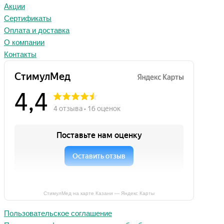
Акции
Сертификаты
Оплата и доставка
О компании
Контакты
СтимулМед на карте Казани — Яндекс Карты
Пользовательское соглашение