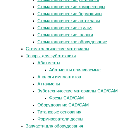
Стоматологические компрессоры
Стоматологические бормашины
Стоматологические автоклавы
Стоматологические стулья
Стоматологические шланги
Стоматологическое оборудование
Стоматологические материалы
Товары для зуботехники
Абатменты
Абатменты приливаемые
Аналоги имплантатов
Аттачмены
Зуботехнические материалы CAD/CAM
Фрезы CAD/CAM
Оборудование CAD/CAM
Титановые основания
Формирователи десны
Запчасти для оборудования