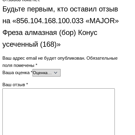
Будьте первым, кто оставил отзыв
на «856.104.168.100.033 «MAJOR»
Фреза алмазная (бор) Конус
усеченный (168)»
Ваш адрес email не будет опубликован.
Обязательные
поля помечены
*
Ваша оценка
*
Ваш отзыв
*