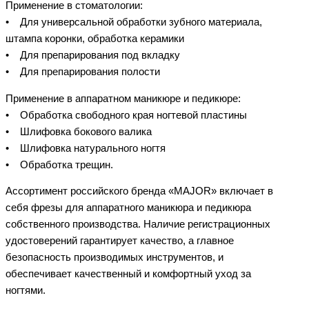
Применение в стоматологии:
• Для универсальной обработки зубного материала,
штампа коронки, обработка керамики
• Для препарирования под вкладку
• Для препарирования полости
Применение в аппаратном маникюре и педикюре:
• Обработка свободного края ногтевой пластины
• Шлифовка бокового валика
• Шлифовка натурального ногтя
• Обработка трещин.
Ассортимент российского бренда «MAJOR» включает в
себя фрезы для аппаратного маникюра и педикюра
собственного производства. Наличие регистрационных
удостоверений гарантирует качество, а главное
безопасность производимых инструментов, и
обеспечивает качественный и комфортный уход за
ногтями.