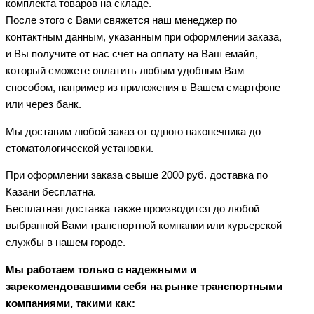
комплекта товаров на складе.
После этого с Вами свяжется наш менеджер по
контактным данным, указанным при оформлении заказа,
и Вы получите от нас счет на оплату на Ваш емайл,
который сможете оплатить любым удобным Вам
способом, например из приложения в Вашем смартфоне
или через банк.
Мы доставим любой заказ от одного наконечника до
стоматологической установки.
При оформлении заказа свыше 2000 руб. доставка по
Казани бесплатна.
Бесплатная доставка также производится до любой
выбранной Вами транспортной компании или курьерской
службы в нашем городе.
Мы работаем только с надежными и
зарекомендовавшими себя на рынке транспортными
компаниями, такими как: