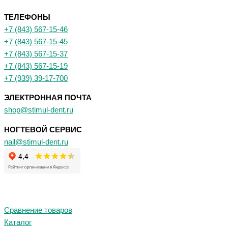
ТЕЛЕФОНЫ
+7 (843) 567-15-46
+7 (843) 567-15-45
+7 (843) 567-15-37
+7 (843) 567-15-19
+7 (939) 39-17-700
ЭЛЕКТРОННАЯ ПОЧТА
shop@stimul-dent.ru
НОГТЕВОЙ СЕРВИС
nail@stimul-dent.ru
Сравнение товаров
Каталог