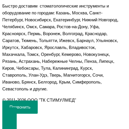
Быстро доставим стоматологические инструменты и
оборудование по городам: Казань, Москва, Санкт-
Петербург, Новосибирск, Екатеринбург, Нижний Новгород,
Челябинск, Омск, Самара, Ростов-на-Дону, Уфа,
Красноярск, Пермь, Воронеж, Волгоград, Краснодар,
Саратов, Тюмень, Тольятти, Ижевск, Барнаул, Ульяновск,
Иркутск, Хабаровск, Ярославль, Владивосток,
Махачкала, Томск, Оренбург, Кемерово, Новокузнецк,
Рязань, Астрахань, Набережные Челны, Пенза, Липецк,
Киров, Чебоксары, Тула, Калининград, Курск,
Ставрополь, Улан-Удэ, Тверь, Магнитогорск, Сочи,
Иваново, Брянск, Белгород, Крым, Симферополь,
Севастополь и другие.
©️ 2011-2026 ООО "ТК СТИМУЛМЕД"
Позвонить