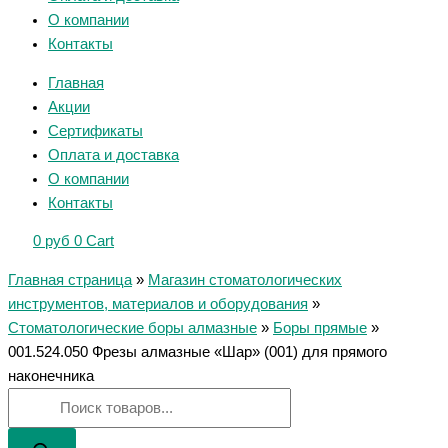
О компании
Контакты
Главная
Акции
Сертификаты
Оплата и доставка
О компании
Контакты
0
руб
0
Cart
Главная страница
»
Магазин стоматологических
инструментов, материалов и оборудования
»
Стоматологические боры алмазные
»
Боры прямые
»
001.524.050 Фрезы алмазные «Шар» (001) для прямого
наконечника