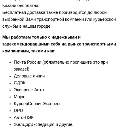
Казани бесплатна.
Бесплатная доставка также производится до любой
выбранной Вами транспортной компании или курьерской
службы в нашем городе.
Мы работаем только с надежными и
зарекомендовавшими себя на рынке транспортными
компаниями, такими как:
Почта России (обязательно пропишите это при
заказе!)
Деловые линии
СДЭК
Экспресс-Авто
Major
КурьерСервисЭкспресс
DPD
Авто-ПЭК
ЖелДорЭкспедиция и другие.