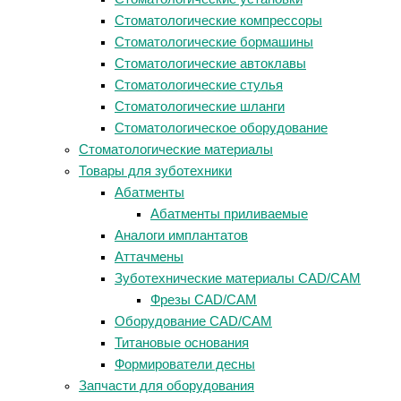
Стоматологические компрессоры
Стоматологические бормашины
Стоматологические автоклавы
Стоматологические стулья
Стоматологические шланги
Стоматологическое оборудование
Стоматологические материалы
Товары для зуботехники
Абатменты
Абатменты приливаемые
Аналоги имплантатов
Аттачмены
Зуботехнические материалы CAD/CAM
Фрезы CAD/CAM
Оборудование CAD/CAM
Титановые основания
Формирователи десны
Запчасти для оборудования