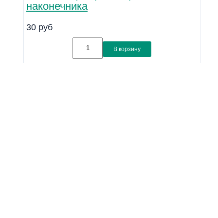
наконечника
30
руб
В корзину