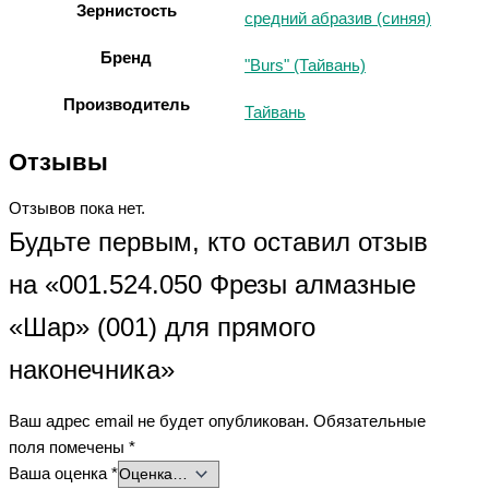
Зернистость
средний абразив (синяя)
Бренд
"Burs" (Тайвань)
Производитель
Тайвань
Отзывы
Отзывов пока нет.
Будьте первым, кто оставил отзыв
на «001.524.050 Фрезы алмазные
«Шар» (001) для прямого
наконечника»
Ваш адрес email не будет опубликован.
Обязательные
поля помечены
*
Ваша оценка
*