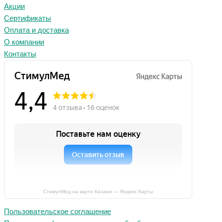
Акции
Сертификаты
Оплата и доставка
О компании
Контакты
СтимулМед на карте Казани — Яндекс Карты
Пользовательское соглашение