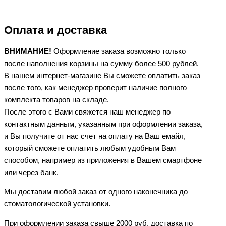
Оплата и доставка
ВНИМАНИЕ!
Оформление заказа возможно только
после наполнения корзины на сумму более 500 рублей.
В нашем интернет-магазине Вы сможете оплатить заказ
после того, как менеджер проверит наличие полного
комплекта товаров на складе.
После этого с Вами свяжется наш менеджер по
контактным данным, указанным при оформлении заказа,
и Вы получите от нас счет на оплату на Ваш емайл,
который сможете оплатить любым удобным Вам
способом, например из приложения в Вашем смартфоне
или через банк.
Мы доставим любой заказ от одного наконечника до
стоматологической установки.
При оформлении заказа свыше 2000 руб. доставка по