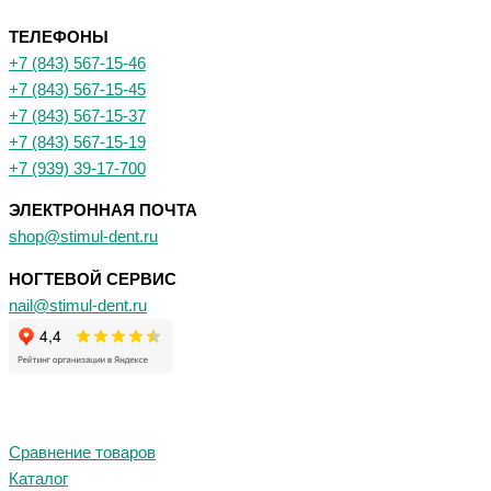
ТЕЛЕФОНЫ
+7 (843) 567-15-46
+7 (843) 567-15-45
+7 (843) 567-15-37
+7 (843) 567-15-19
+7 (939) 39-17-700
ЭЛЕКТРОННАЯ ПОЧТА
shop@stimul-dent.ru
НОГТЕВОЙ СЕРВИС
nail@stimul-dent.ru
Сравнение товаров
Каталог