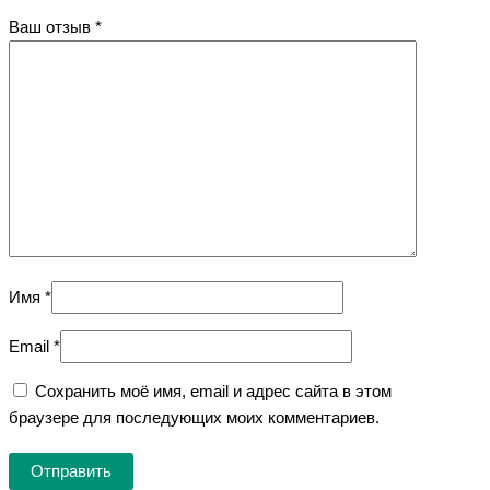
Ваш отзыв
*
Имя
*
Email
*
Сохранить моё имя, email и адрес сайта в этом
браузере для последующих моих комментариев.