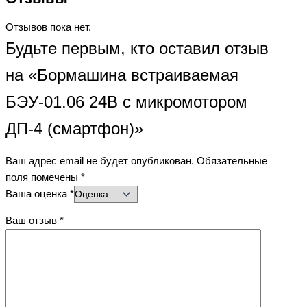
Отзывов пока нет.
Будьте первым, кто оставил отзыв
на «Бормашина встраиваемая
БЭУ-01.06 24В с микромотором
ДП-4 (смартфон)»
Ваш адрес email не будет опубликован.
Обязательные
поля помечены
*
Ваша оценка
*
Ваш отзыв
*