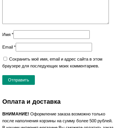
Имя
*
Email
*
Сохранить моё имя, email и адрес сайта в этом
браузере для последующих моих комментариев.
Оплата и доставка
ВНИМАНИЕ!
Оформление заказа возможно только
после наполнения корзины на сумму более 500 рублей.
В нашем интернет-магазине Вы сможете оплатить заказ