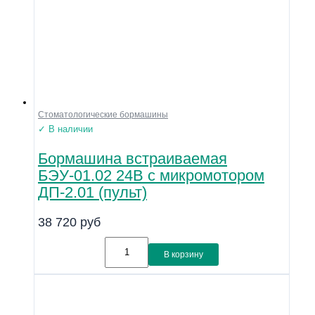
Стоматологические бормашины
✓ В наличии
Бормашина встраиваемая
БЭУ-01.02 24В с микромотором
ДП-2.01 (пульт)
38 720
руб
В корзину