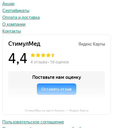
Акции
Сертификаты
Оплата и доставка
О компании
Контакты
СтимулМед на карте Казани — Яндекс Карты
Пользовательское соглашение