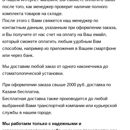
после того, как менеджер проверит наличие полного
комплекта товаров на складе.
После этого с Вами свяжется наш менеджер по
контактным данным, указанным при оформлении заказа,
и Вы получите от нас счет на оплату на Ваш емайл,
который сможете оплатить любым удобным Вам
способом, например из приложения в Вашем смартфоне
или через банк.
Мы доставим любой заказ от одного наконечника до
стоматологической установки.
При оформлении заказа свыше 2000 руб. доставка по
Казани бесплатна.
Бесплатная доставка также производится до любой
выбранной Вами транспортной компании или курьерской
службы в нашем городе.
Мы работаем только с надежными и