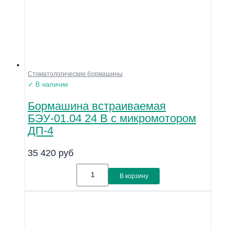
Стоматологические бормашины
✓ В наличии
Бормашина встраиваемая
БЭУ-01.04 24 В с микромотором
ДП-4
35 420
руб
В корзину