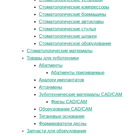
Стоматологические компрессоры
Стоматологические бормашины
Стоматологические автоклавы
Стоматологические стулья
Стоматологические шланги
Стоматологическое оборудование
Стоматологические материалы
Товары для зуботехники
Абатменты
Абатменты приливаемые
Аналоги имплантатов
Аттачмены
Зуботехнические материалы CAD/CAM
Фрезы CAD/CAM
Оборудование CAD/CAM
Титановые основания
Формирователи десны
Запчасти для оборудования