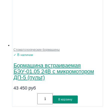
Стоматологические бормашины
✓ В наличии
Бормашина встраиваемая
БЭУ-01.05 24В с микромотором
ДП-5 (пульт)
43 450
руб
В корзину