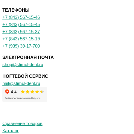
ТЕЛЕФОНЫ
+7 (843) 567-15-46
+7 (843) 567-15-45
+7 (843) 567-15-37
+7 (843) 567-15-19
+7 (939) 39-17-700
ЭЛЕКТРОННАЯ ПОЧТА
shop@stimul-dent.ru
НОГТЕВОЙ СЕРВИС
nail@stimul-dent.ru
Сравнение товаров
Каталог