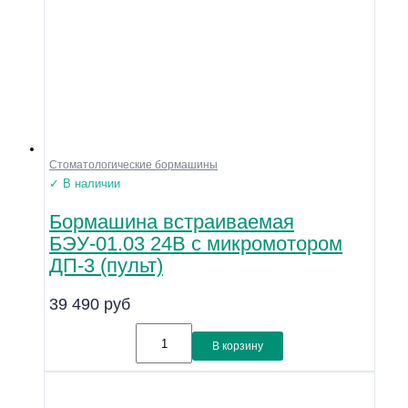
Стоматологические бормашины
✓ В наличии
Бормашина встраиваемая
БЭУ-01.03 24В с микромотором
ДП-3 (пульт)
39 490
руб
В корзину