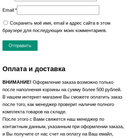
Email
*
Сохранить моё имя, email и адрес сайта в этом
браузере для последующих моих комментариев.
Оплата и доставка
ВНИМАНИЕ!
Оформление заказа возможно только
после наполнения корзины на сумму более 500 рублей.
В нашем интернет-магазине Вы сможете оплатить заказ
после того, как менеджер проверит наличие полного
комплекта товаров на складе.
После этого с Вами свяжется наш менеджер по
контактным данным, указанным при оформлении заказа,
и Вы получите от нас счет на оплату на Ваш емайл,