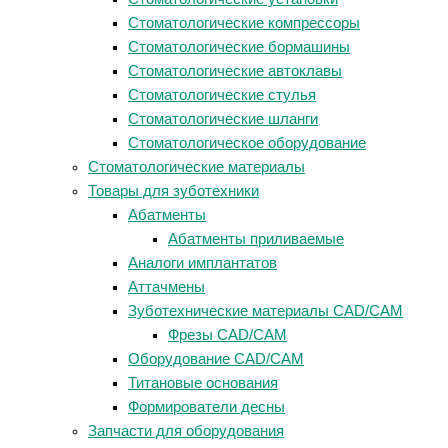
Стоматологические компрессоры
Стоматологические бормашины
Стоматологические автоклавы
Стоматологические стулья
Стоматологические шланги
Стоматологическое оборудование
Стоматологические материалы
Товары для зуботехники
Абатменты
Абатменты приливаемые
Аналоги имплантатов
Аттачмены
Зуботехнические материалы CAD/CAM
Фрезы CAD/CAM
Оборудование CAD/CAM
Титановые основания
Формирователи десны
Запчасти для оборудования