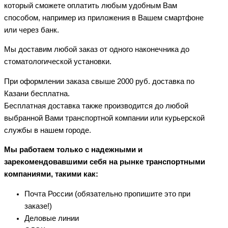
который сможете оплатить любым удобным Вам
способом, например из приложения в Вашем смартфоне
или через банк.
Мы доставим любой заказ от одного наконечника до
стоматологической установки.
При оформлении заказа свыше 2000 руб. доставка по
Казани бесплатна.
Бесплатная доставка также производится до любой
выбранной Вами транспортной компании или курьерской
службы в нашем городе.
Мы работаем только с надежными и
зарекомендовавшими себя на рынке транспортными
компаниями, такими как:
Почта России (обязательно пропишите это при
заказе!)
Деловые линии