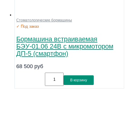
Стоматологические бормашины
✓ Под заказ
Бормашина встраиваемая
БЭУ-01.06 24В с микромотором
ДП-5 (смартфон)
68 500
руб
В корзину