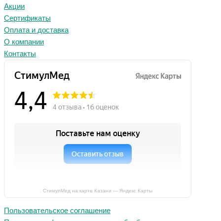
Акции
Сертификаты
Оплата и доставка
О компании
Контакты
СтимулМед на карте Казани — Яндекс Карты
Пользовательское соглашение