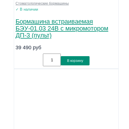
Стоматологические бормашины
✓ В наличии
Бормашина встраиваемая
БЭУ-01.03 24В с микромотором
ДП-3 (пульт)
39 490
руб
В корзину