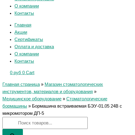
О компании
Контакты
Главная
Акции
Сертификаты
Оплата и доставка
О компании
Контакты
0
руб
0
Cart
Главная страница
»
Магазин стоматологических
инструментов, материалов и оборудования
»
Медицинское оборудование
»
Стоматологические
бормашины
»
Бормашина встраиваемая БЭУ-01.05 24В с
микромотором ДП-5