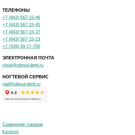
ТЕЛЕФОНЫ
+7 (843) 567-15-46
+7 (843) 567-15-45
+7 (843) 567-15-37
+7 (843) 567-15-19
+7 (939) 39-17-700
ЭЛЕКТРОННАЯ ПОЧТА
shop@stimul-dent.ru
НОГТЕВОЙ СЕРВИС
nail@stimul-dent.ru
Сравнение товаров
Каталог