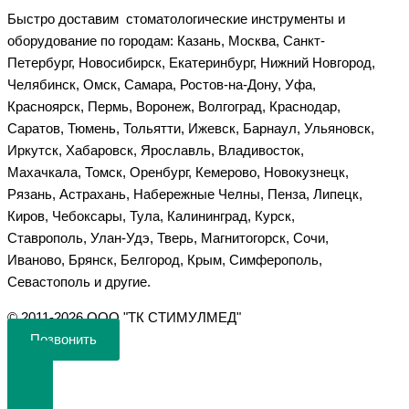
Быстро доставим стоматологические инструменты и
оборудование по городам: Казань, Москва, Санкт-
Петербург, Новосибирск, Екатеринбург, Нижний Новгород,
Челябинск, Омск, Самара, Ростов-на-Дону, Уфа,
Красноярск, Пермь, Воронеж, Волгоград, Краснодар,
Саратов, Тюмень, Тольятти, Ижевск, Барнаул, Ульяновск,
Иркутск, Хабаровск, Ярославль, Владивосток,
Махачкала, Томск, Оренбург, Кемерово, Новокузнецк,
Рязань, Астрахань, Набережные Челны, Пенза, Липецк,
Киров, Чебоксары, Тула, Калининград, Курск,
Ставрополь, Улан-Удэ, Тверь, Магнитогорск, Сочи,
Иваново, Брянск, Белгород, Крым, Симферополь,
Севастополь и другие.
©️ 2011-2026 ООО "ТК СТИМУЛМЕД"
Позвонить