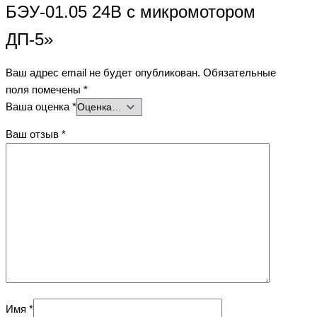
БЭУ-01.05 24В с микромотором
ДП-5»
Ваш адрес email не будет опубликован.
Обязательные
поля помечены
*
Ваша оценка
*
Ваш отзыв
*
Имя
*