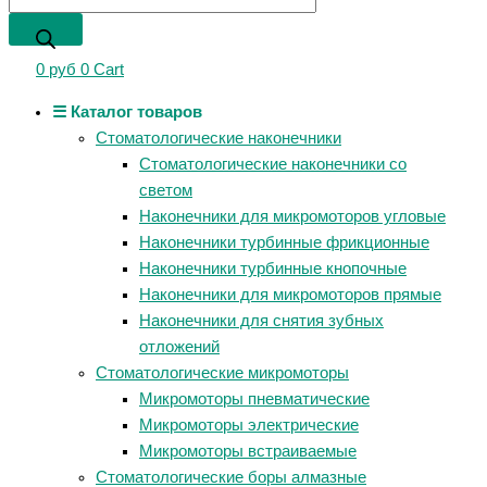
0
руб
0
Cart
☰ Каталог товаров
Стоматологические наконечники
Стоматологические наконечники со
светом
Наконечники для микромоторов угловые
Наконечники турбинные фрикционные
Наконечники турбинные кнопочные
Наконечники для микромоторов прямые
Наконечники для снятия зубных
отложений
Стоматологические микромоторы
Микромоторы пневматические
Микромоторы электрические
Микромоторы встраиваемые
Стоматологические боры алмазные